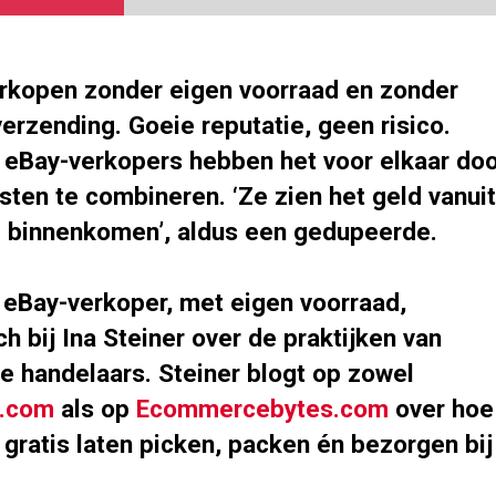
rkopen zonder eigen voorraad en zonder
erzending. Goeie reputatie, geen risico.
eBay-verkopers hebben het voor elkaar doo
ten te combineren. ‘Ze zien het geld vanuit
el binnenkomen’, aldus een gedupeerde.
eBay-verkoper, met eigen voorraad,
h bij Ina Steiner over de praktijken van
e handelaars. Steiner blogt op zowel
s.com
als op
Ecommercebytes.com
over hoe
 gratis laten picken, packen én bezorgen bij