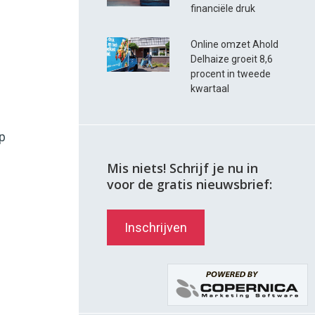
financiële druk
Online omzet Ahold
Delhaize groeit 8,6
procent in tweede
kwartaal
p
Mis niets! Schrijf je nu in
voor de gratis nieuwsbrief:
Inschrijven