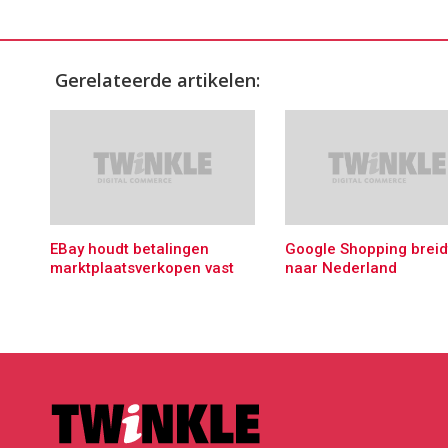
Gerelateerde artikelen:
EBay houdt betalingen
Google Shopping breidt
marktplaatsverkopen vast
naar Nederland