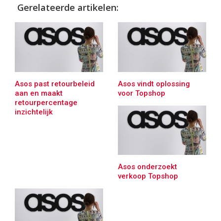
Gerelateerde artikelen:
Asos past retourbeleid
Asos vindt oplossing
aan en maakt
voor Topshop
retourpercentage
inzichtelijk
Asos onderzoekt
verkoop Topshop