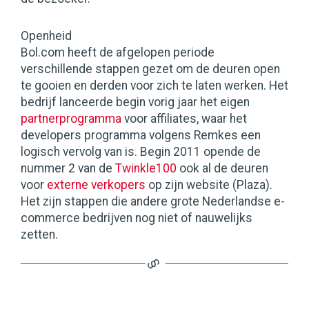
Openheid
Bol.com heeft de afgelopen periode
verschillende stappen gezet om de deuren open
te gooien en derden voor zich te laten werken. Het
bedrijf lanceerde begin vorig jaar het eigen
partnerprogramma
voor affiliates, waar het
developers programma volgens Remkes een
logisch vervolg van is. Begin 2011 opende de
nummer 2 van de
Twinkle100
ook al de deuren
voor
externe verkopers
op zijn website (Plaza).
Het zijn stappen die andere grote Nederlandse e-
commerce bedrijven nog niet of nauwelijks
zetten.