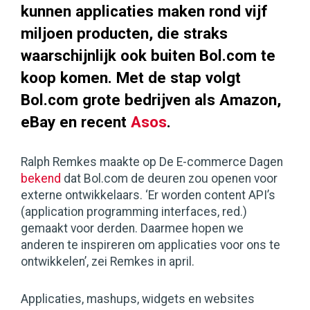
kunnen applicaties maken rond vijf
miljoen producten, die straks
waarschijnlijk ook buiten Bol.com te
koop komen. Met de stap volgt
Bol.com grote bedrijven als Amazon,
eBay en recent
Asos
.
Ralph Remkes maakte op De E-commerce Dagen
bekend
dat Bol.com de deuren zou openen voor
externe ontwikkelaars. ‘Er worden content API’s
(application programming interfaces, red.)
gemaakt voor derden. Daarmee hopen we
anderen te inspireren om applicaties voor ons te
ontwikkelen’, zei Remkes in april.
Applicaties, mashups, widgets en websites