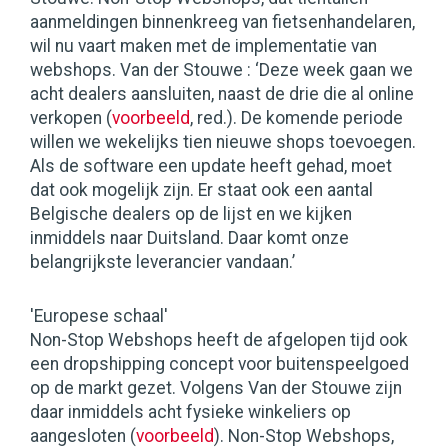
aanmeldingen binnenkreeg van fietsenhandelaren,
wil nu vaart maken met de implementatie van
webshops. Van der Stouwe : ‘Deze week gaan we
acht dealers aansluiten, naast de drie die al online
verkopen (
voorbeeld
, red.). De komende periode
willen we wekelijks tien nieuwe shops toevoegen.
Als de software een update heeft gehad, moet
dat ook mogelijk zijn. Er staat ook een aantal
Belgische dealers op de lijst en we kijken
inmiddels naar Duitsland. Daar komt onze
belangrijkste leverancier vandaan.’
'Europese schaal'
Non-Stop Webshops heeft de afgelopen tijd ook
een dropshipping concept voor buitenspeelgoed
op de markt gezet. Volgens Van der Stouwe zijn
daar inmiddels acht fysieke winkeliers op
aangesloten (
voorbeeld
). Non-Stop Webshops,