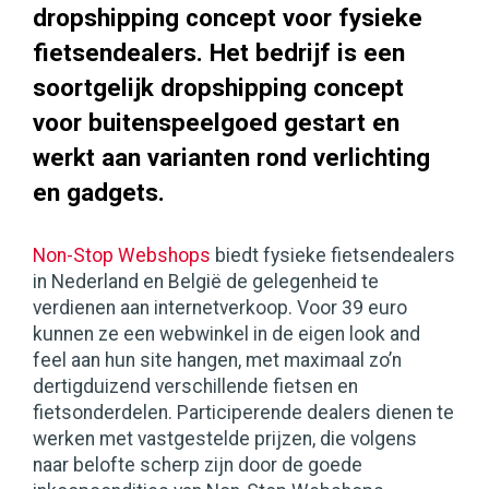
dropshipping concept voor fysieke
fietsendealers. Het bedrijf is een
soortgelijk dropshipping concept
voor buitenspeelgoed gestart en
werkt aan varianten rond verlichting
en gadgets.
Non-Stop Webshops
biedt fysieke fietsendealers
in Nederland en België de gelegenheid te
verdienen aan internetverkoop. Voor 39 euro
kunnen ze een webwinkel in de eigen look and
feel aan hun site hangen, met maximaal zo’n
dertigduizend verschillende fietsen en
fietsonderdelen. Participerende dealers dienen te
werken met vastgestelde prijzen, die volgens
naar belofte scherp zijn door de goede