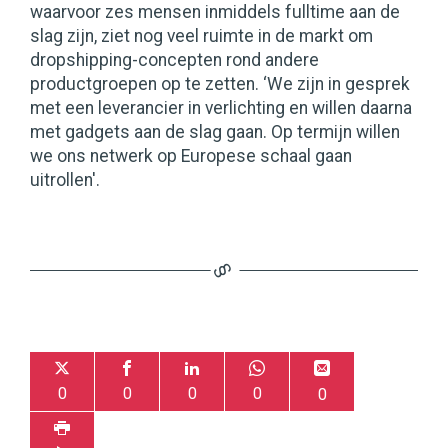
waarvoor zes mensen inmiddels fulltime aan de
slag zijn, ziet nog veel ruimte in de markt om
dropshipping-concepten rond andere
productgroepen op te zetten. ‘We zijn in gesprek
met een leverancier in verlichting en willen daarna
met gadgets aan de slag gaan. Op termijn willen
we ons netwerk op Europese schaal gaan
uitrollen'.
0
0
0
0
0