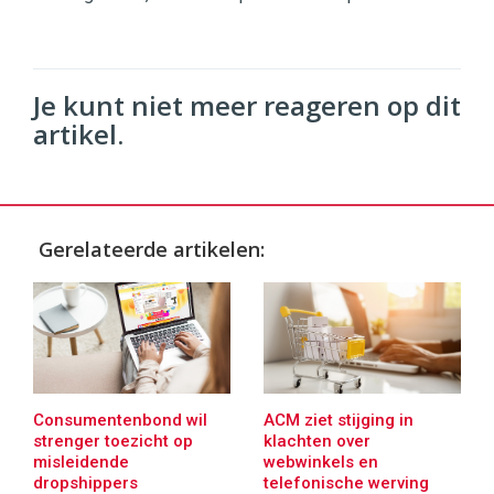
Je kunt niet meer reageren op dit
artikel.
Gerelateerde artikelen:
Consumentenbond wil
ACM ziet stijging in
strenger toezicht op
klachten over
misleidende
webwinkels en
dropshippers
telefonische werving