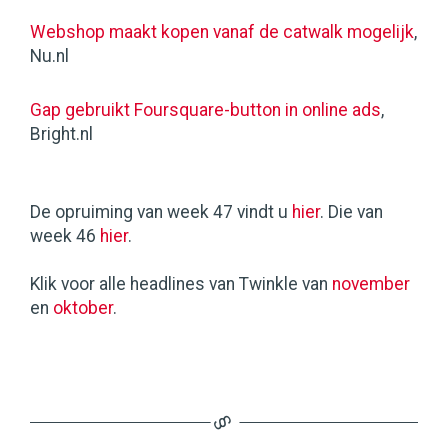
Webshop maakt kopen vanaf de catwalk mogelijk
,
Nu.nl
Gap gebruikt Foursquare-button in online ads
,
Bright.nl
De opruiming van week 47 vindt u
hier
. Die van
week 46
hier
.
Klik voor alle headlines van Twinkle van
november
en
oktober
.