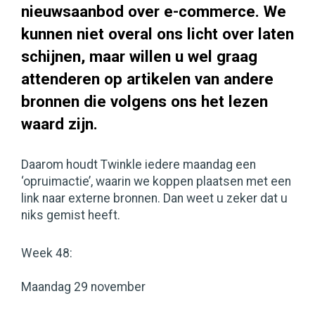
nieuwsaanbod over e-commerce. We
kunnen niet overal ons licht over laten
schijnen, maar willen u wel graag
attenderen op artikelen van andere
bronnen die volgens ons het lezen
waard zijn.
Daarom houdt Twinkle iedere maandag een
‘opruimactie’, waarin we koppen plaatsen met een
link naar externe bronnen. Dan weet u zeker dat u
niks gemist heeft.
Week 48:
Maandag 29 november