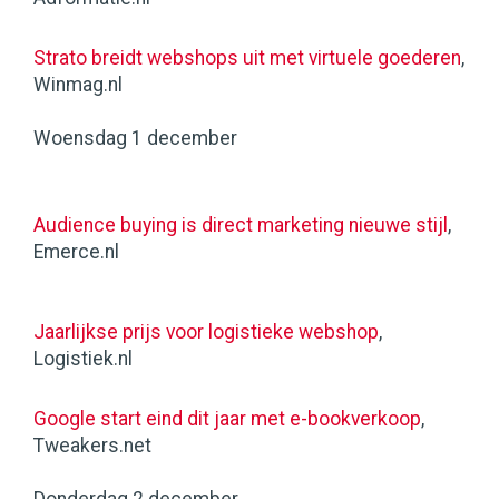
Strato breidt webshops uit met virtuele goederen
,
Winmag.nl
Woensdag 1 december
Audience buying is direct marketing nieuwe stijl
,
Emerce.nl
Jaarlijkse prijs voor logistieke webshop
,
Logistiek.nl
Google start eind dit jaar met e-bookverkoop
,
Tweakers.net