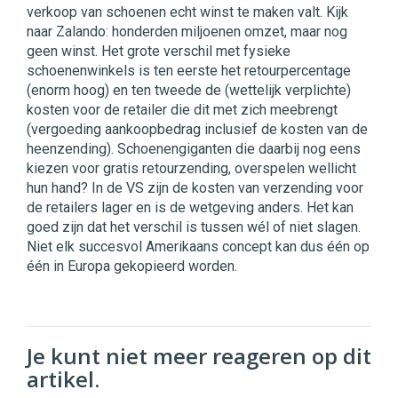
verkoop van schoenen echt winst te maken valt. Kijk
naar Zalando: honderden miljoenen omzet, maar nog
geen winst. Het grote verschil met fysieke
schoenenwinkels is ten eerste het retourpercentage
(enorm hoog) en ten tweede de (wettelijk verplichte)
kosten voor de retailer die dit met zich meebrengt
(vergoeding aankoopbedrag inclusief de kosten van de
heenzending). Schoenengiganten die daarbij nog eens
kiezen voor gratis retourzending, overspelen wellicht
hun hand? In de VS zijn de kosten van verzending voor
de retailers lager en is de wetgeving anders. Het kan
goed zijn dat het verschil is tussen wél of niet slagen.
Niet elk succesvol Amerikaans concept kan dus één op
één in Europa gekopieerd worden.
Je kunt niet meer reageren op dit
artikel.