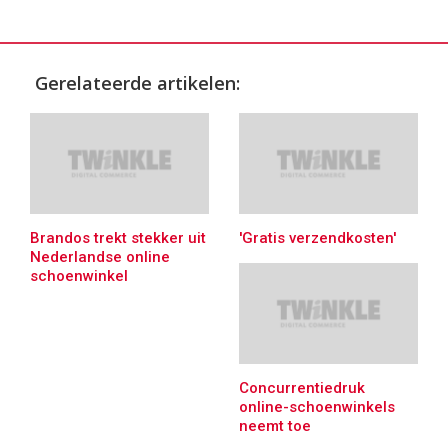
Gerelateerde artikelen:
Brandos trekt stekker uit
'Gratis verzendkosten'
Nederlandse online
schoenwinkel
Concurrentiedruk
online-schoenwinkels
neemt toe