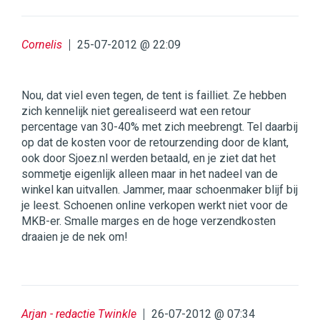
Cornelis
25-07-2012 @ 22:09
Nou, dat viel even tegen, de tent is failliet. Ze hebben
zich kennelijk niet gerealiseerd wat een retour
percentage van 30-40% met zich meebrengt. Tel daarbij
op dat de kosten voor de retourzending door de klant,
ook door Sjoez.nl werden betaald, en je ziet dat het
sommetje eigenlijk alleen maar in het nadeel van de
winkel kan uitvallen. Jammer, maar schoenmaker blijf bij
je leest. Schoenen online verkopen werkt niet voor de
MKB-er. Smalle marges en de hoge verzendkosten
draaien je de nek om!
Arjan - redactie Twinkle
26-07-2012 @ 07:34