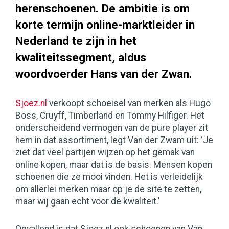
herenschoenen. De ambitie is om
korte termijn online-marktleider in
Nederland te zijn in het
kwaliteitssegment, aldus
woordvoerder Hans van der Zwan.
Sjoez.nl
verkoopt schoeisel van merken als Hugo
Boss, Cruyff, Timberland en Tommy Hilfiger. Het
onderscheidend vermogen van de pure player zit
hem in dat assortiment, legt Van der Zwam uit: ‘Je
ziet dat veel partijen wijzen op het gemak van
online kopen, maar dat is de basis. Mensen kopen
schoenen die ze mooi vinden. Het is verleidelijk
om allerlei merken maar op je de site te zetten,
maar wij gaan echt voor de kwaliteit.’