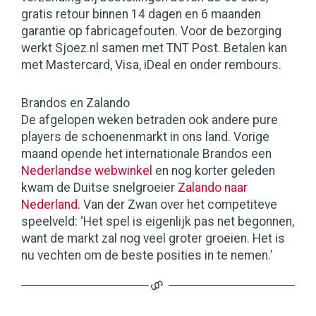
gratis retour binnen 14 dagen en 6 maanden
garantie op fabricagefouten. Voor de bezorging
werkt Sjoez.nl samen met TNT Post. Betalen kan
met Mastercard, Visa, iDeal en onder rembours.
Brandos en Zalando
De afgelopen weken betraden ook andere pure
players de schoenenmarkt in ons land. Vorige
maand opende het internationale Brandos een
Nederlandse webwinkel
en nog korter geleden
kwam de Duitse snelgroeier
Zalando naar
Nederland
. Van der Zwan over het competiteve
speelveld: ‘Het spel is eigenlijk pas net begonnen,
want de markt zal nog veel groter groeien. Het is
nu vechten om de beste posities in te nemen.’