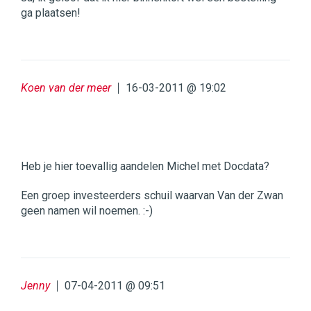
ga plaatsen!
Koen van der meer
16-03-2011 @ 19:02
Heb je hier toevallig aandelen Michel met Docdata?
Een groep investeerders schuil waarvan Van der Zwan
geen namen wil noemen. :-)
Jenny
07-04-2011 @ 09:51