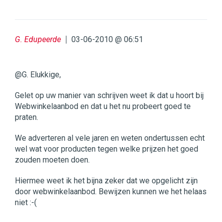
G. Edupeerde
03-06-2010 @ 06:51
@G. Elukkige,
Gelet op uw manier van schrijven weet ik dat u hoort bij
Webwinkelaanbod en dat u het nu probeert goed te
praten.
We adverteren al vele jaren en weten ondertussen echt
wel wat voor producten tegen welke prijzen het goed
zouden moeten doen.
Hiermee weet ik het bijna zeker dat we opgelicht zijn
door webwinkelaanbod. Bewijzen kunnen we het helaas
niet :-(