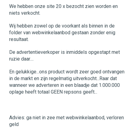
We hebben onze site 20 x bezocht zien worden en
niets verkocht.
Wij hebben zowel op de voorkant als binnen in de
folder van webwinkelaanbod gestaan zonder enig
resultaat.
De advertentieverkoper is inmiddels opgestapt met
ruzie daar....
En gelukkige...ons product wordt zeer goed ontvangen
in de markt en zijn regelmatig uitverkocht...Raar dat
wanneer we adverteren in een blaadje dat 1.000.000
oplage heeft totaal GEEN repsons geeft...
Advies: ga niet in zee met webwinkelaanbod, verloren
geld