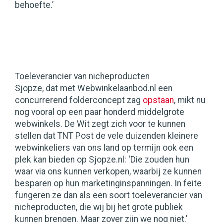
behoefte.’
Toeleverancier van nicheproducten
Sjopze, dat met Webwinkelaanbod.nl een
concurrerend folderconcept zag
opstaan
, mikt nu
nog vooral op een paar honderd middelgrote
webwinkels. De Wit zegt zich voor te kunnen
stellen dat TNT Post de vele duizenden kleinere
webwinkeliers van ons land op termijn ook een
plek kan bieden op Sjopze.nl: ‘Die zouden hun
waar via ons kunnen verkopen, waarbij ze kunnen
besparen op hun marketinginspanningen. In feite
fungeren ze dan als een soort toeleverancier van
nicheproducten, die wij bij het grote publiek
kunnen brengen. Maar zover zijn we nog niet.’