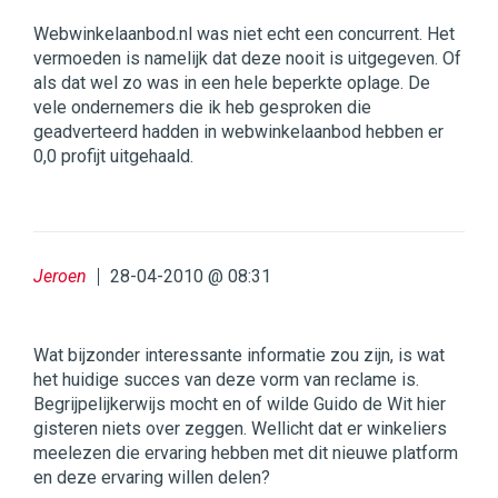
Webwinkelaanbod.nl was niet echt een concurrent. Het
vermoeden is namelijk dat deze nooit is uitgegeven. Of
als dat wel zo was in een hele beperkte oplage. De
vele ondernemers die ik heb gesproken die
geadverteerd hadden in webwinkelaanbod hebben er
0,0 profijt uitgehaald.
Jeroen
28-04-2010 @ 08:31
Wat bijzonder interessante informatie zou zijn, is wat
het huidige succes van deze vorm van reclame is.
Begrijpelijkerwijs mocht en of wilde Guido de Wit hier
gisteren niets over zeggen. Wellicht dat er winkeliers
meelezen die ervaring hebben met dit nieuwe platform
en deze ervaring willen delen?