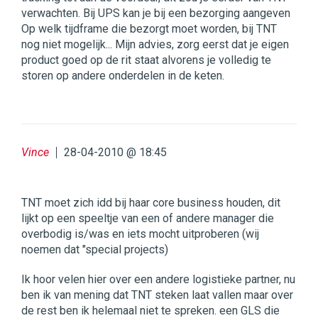
verwachten. Bij UPS kan je bij een bezorging aangeven
Op welk tijdframe die bezorgt moet worden, bij TNT
nog niet mogelijk... Mijn advies, zorg eerst dat je eigen
product goed op de rit staat alvorens je volledig te
storen op andere onderdelen in de keten.
Vince
28-04-2010 @ 18:45
TNT moet zich idd bij haar core business houden, dit
lijkt op een speeltje van een of andere manager die
overbodig is/was en iets mocht uitproberen (wij
noemen dat "special projects)
Ik hoor velen hier over een andere logistieke partner, nu
ben ik van mening dat TNT steken laat vallen maar over
de rest ben ik helemaal niet te spreken. een GLS die