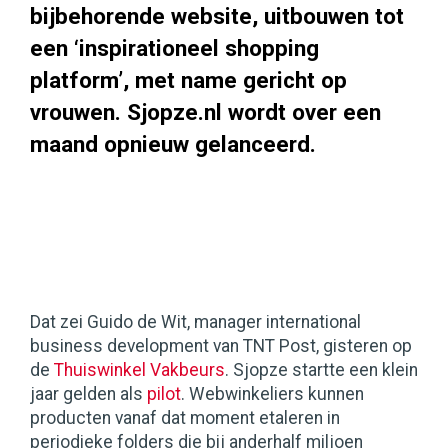
bijbehorende website, uitbouwen tot
een ‘inspirationeel shopping
platform’, met name gericht op
vrouwen. Sjopze.nl wordt over een
maand opnieuw gelanceerd.
Dat zei Guido de Wit, manager international
business development van TNT Post, gisteren op
de
Thuiswinkel Vakbeurs
. Sjopze startte een klein
jaar gelden als
pilot
. Webwinkeliers kunnen
producten vanaf dat moment etaleren in
periodieke folders die bij anderhalf miljoen