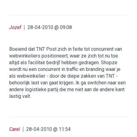
Jozef
28-04-2010 @ 09:08
Boeiend dat TNT Post zich in feite tot concurrent van
webwinkeliers positioneert, waar ze zich tot nu toe
altijd als facilitair bedrijf hebben gedragen. Shopze
wordt nu een concurrent in traffic en branding waar je
als webwinkelier - door de diepe zakken van TNT -
behoorlijk last van gaat krijgen. Ik ga switchen naar een
andere logistieke partij die me niet aan de andere kant
lastig valt.
Carel
28-04-2010 @ 11:54