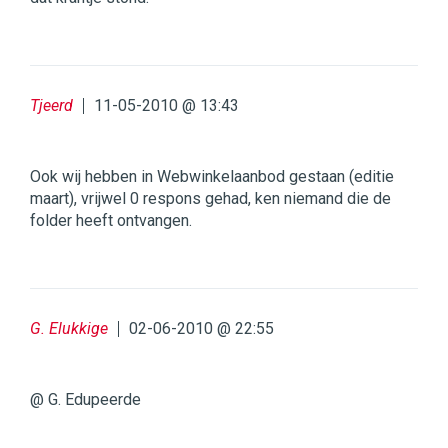
Tjeerd
11-05-2010 @ 13:43
Ook wij hebben in Webwinkelaanbod gestaan (editie
maart), vrijwel 0 respons gehad, ken niemand die de
folder heeft ontvangen.
G. Elukkige
02-06-2010 @ 22:55
@ G. Edupeerde