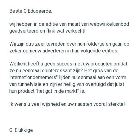
Beste G.Edupeerde,
wij hebben in de editie van maart van webwinkelaanbod
geadverteerd en flink wat verkocht!
Wij zijn dus zeer tevreden over hun foldertje en gaan op
zeker opnieuw adverteren in hun volgende edities.
Wellicht heeft u geen succes met uw producten omdat
ze nu eenmaal oninteressant zijn? Het gros van de
internet"ondernemers" lijden nu eenmaal aan een vorm
van tunnelvisie en zijn er heilig van overtuigd dat juist
hun product "het gat in de markt" is.
Ik wens u veel wijsheid en uw naasten vooral sterkte!
G. Elukkige