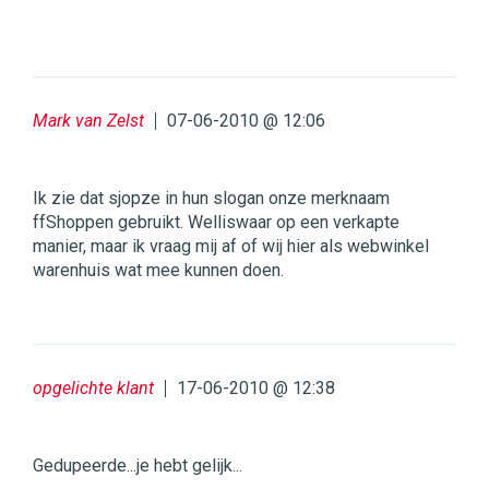
Mark van Zelst
07-06-2010 @ 12:06
Ik zie dat sjopze in hun slogan onze merknaam
ffShoppen gebruikt. Welliswaar op een verkapte
manier, maar ik vraag mij af of wij hier als webwinkel
warenhuis wat mee kunnen doen.
opgelichte klant
17-06-2010 @ 12:38
Gedupeerde...je hebt gelijk...