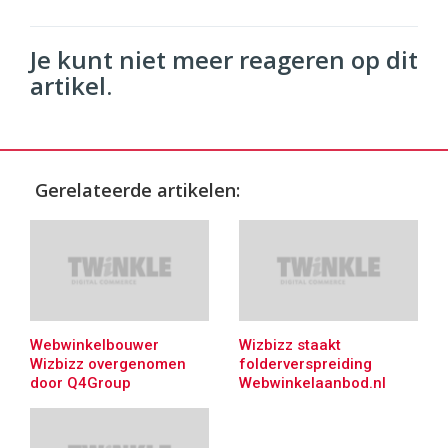
Je kunt niet meer reageren op dit
artikel.
Gerelateerde artikelen:
Webwinkelbouwer
Wizbizz staakt
Wizbizz overgenomen
folderverspreiding
door Q4Group
Webwinkelaanbod.nl