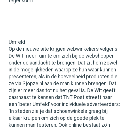
tegenkomt.’
Umfeld
Op de nieuwe site krijgen webwinkeliers volgens
De Wit meer ruimte om zich bij de webshopper
onder de aandacht te brengen. Dat zit hem zowel
in de mogelijkheden waarop ze hun waar kunnen
presenteren, als in de hoeveelheid producten die
ze via Sjopze.nl aan de man kunnen brengen. Dat
zijn er meer dan tot nu het geval is. De Wit geeft
daarnaast te kennen dat TNT Post streeft naar
een ‘beter Umfeld’ voor individuele adverteerders:
‘In steden zie je dat schoenwinkels graag bij
elkaar kruipen om zich op de goede plek te
kunnen manifesteren. Ook online bestaat zo’n