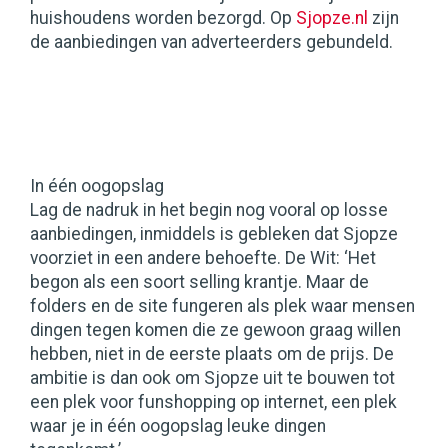
huishoudens worden bezorgd. Op
Sjopze.nl
zijn
de aanbiedingen van adverteerders gebundeld.
In één oogopslag
Lag de nadruk in het begin nog vooral op losse
aanbiedingen, inmiddels is gebleken dat Sjopze
voorziet in een andere behoefte. De Wit: ‘Het
begon als een soort selling krantje. Maar de
folders en de site fungeren als plek waar mensen
dingen tegen komen die ze gewoon graag willen
hebben, niet in de eerste plaats om de prijs. De
ambitie is dan ook om Sjopze uit te bouwen tot
een plek voor funshopping op internet, een plek
waar je in één oogopslag leuke dingen