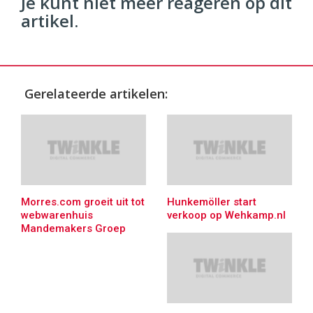
Je kunt niet meer reageren op dit
artikel.
Gerelateerde artikelen:
Morres.com groeit uit tot
Hunkemöller start
webwarenhuis
verkoop op Wehkamp.nl
Mandemakers Groep