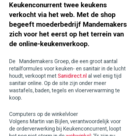
Keukenconurrent twee keukens
verkocht via het web. Met de shop
begeeft moederbedrijf Mandemakers
zich voor het eerst op het terrein van
de online-keukenverkoop.
De Mandemakers Groep, die een groot aantal
retailformules voor keuken- en sanitair in de lucht
houdt, verkoopt met
Sanidirect.nl
al wel enig tijd
sanitair online. Op de site zijn onder meer
wastafels, baden, tegels en vloerverwarming te
koop.
Computers op de winkelvloer
Volgens Martin van Bijlen, verantwoordelijk voor
de orderverwerking bij Keukenconcurrent, loopt