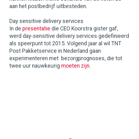
aan het postbedrijf uitbesteden.
Day sensitive delivery services
In de
presentatie
die CEO Koorstra gister gaf,
werd day-sensitive delivery services gedefinieerd
als speerpunt tot 2015. Volgend jaar al wil TNT
Post Pakketservice in Nederland gaan
experimenteren met bezorgprognoses, die tot
twee uur nauwkeurig
moeten zijn
.