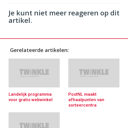
Je kunt niet meer reageren op dit
artikel.
Gerelateerde artikelen:
Landelijk programma
PostNL maakt
voor gratis webwinkel
afhaalpunten van
sorteercentra