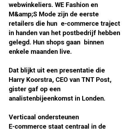
webwinkeliers. WE Fashion en
M&amp;S Mode zijn de eerste
retailers die hun e-commerce traject
in handen van het postbedrijf hebben
gelegd. Hun shops gaan binnen
enkele maanden live.
Dat blijkt uit een presentatie die
Harry Koorstra, CEO van TNT Post,
gister gaf op een
analistenbijeenkomst in Londen.
Verticaal ondersteunen
E-commerce staat centraal in de