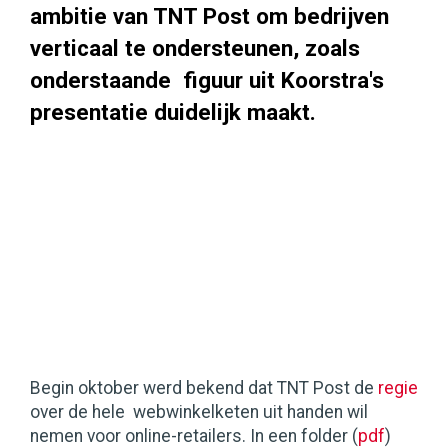
ambitie van TNT Post om bedrijven
verticaal te ondersteunen, zoals
onderstaande figuur uit Koorstra's
presentatie duidelijk maakt.
Begin oktober werd bekend dat TNT Post de
regie
over de hele webwinkelketen uit handen wil
nemen voor online-retailers. In een folder (
pdf
)