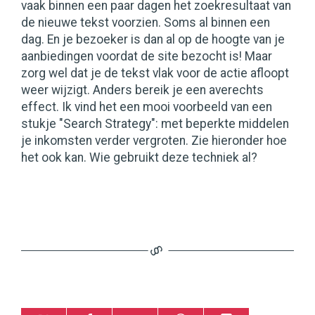
vaak binnen een paar dagen het zoekresultaat van
de nieuwe tekst voorzien. Soms al binnen een
dag. En je bezoeker is dan al op de hoogte van je
aanbiedingen voordat de site bezocht is! Maar
zorg wel dat je de tekst vlak voor de actie afloopt
weer wijzigt. Anders bereik je een averechts
effect. Ik vind het een mooi voorbeeld van een
stukje "Search Strategy": met beperkte middelen
je inkomsten verder vergroten. Zie hieronder hoe
het ook kan. Wie gebruikt deze techniek al?