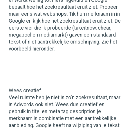
er wordt weinig tot niets ingevuld en Google
bepaalt hoe het zoekresultaat eruit ziet. Probeer
maar eens wat webshops. Tik hun merknaam in in
Google en kijk hoe het zoekresultaat eruit ziet. De
eerste vier die ik probeerde (takeitnow, chear,
megapool en mediamarkt) gaven een standaard
tekst of niet aantrekkelijke omschrijving. Zie het
voorbeeld hieronder.
Wees creatief
Veel ruimte heb je niet in zo'n zoekresultaat, maar
in Adwords ook niet. Wees dus creatief en
gebruik in titel en meta tag description je
merknaam in combinatie met een aantrekkelijke
aanbieding. Google heeft na wijziging van je tekst