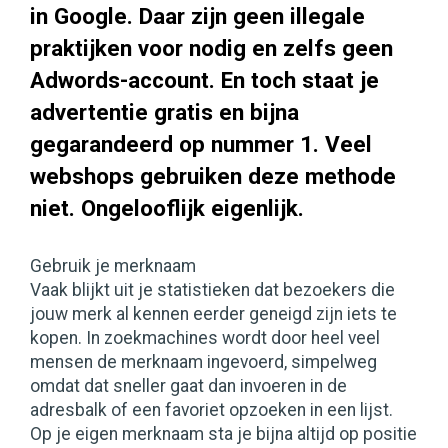
in Google. Daar zijn geen illegale
praktijken voor nodig en zelfs geen
Adwords-account. En toch staat je
advertentie gratis en bijna
gegarandeerd op nummer 1. Veel
webshops gebruiken deze methode
niet. Ongelooflijk eigenlijk.
Gebruik je merknaam
Vaak blijkt uit je statistieken dat bezoekers die
jouw merk al kennen eerder geneigd zijn iets te
kopen. In zoekmachines wordt door heel veel
mensen de merknaam ingevoerd, simpelweg
omdat dat sneller gaat dan invoeren in de
adresbalk of een favoriet opzoeken in een lijst.
Op je eigen merknaam sta je bijna altijd op positie