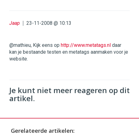
Jaap
23-11-2008 @ 10:13
@mathieu, Kijk eens op
http://www.metatags.nl
daar
kan je bestaande testen en metatags aanmaken voor je
website.
Je kunt niet meer reageren op dit
artikel.
Gerelateerde artikelen: