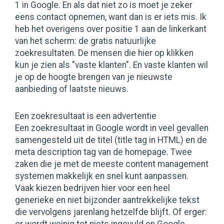
1 in Google. En als dat niet zo is moet je zeker
eens contact opnemen, want dan is er iets mis. Ik
heb het overigens over positie 1 aan de linkerkant
van het scherm: de gratis natuurlijke
zoekresultaten. De mensen die hier op klikken
kun je zien als "vaste klanten". En vaste klanten wil
je op de hoogte brengen van je nieuwste
aanbieding of laatste nieuws.
Een zoekresultaat is een advertentie
Een zoekresultaat in Google wordt in veel gevallen
samengesteld uit de titel (title tag in HTML) en de
meta description tag van de homepage. Twee
zaken die je met de meeste content management
systemen makkelijk en snel kunt aanpassen.
Vaak kiezen bedrijven hier voor een heel
generieke en niet bijzonder aantrekkelijke tekst
die vervolgens jarenlang hetzelfde blijft. Of erger: