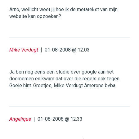
Arno, wellicht weet jij hoe ik de metatekst van mijn
website kan opzoeken?
Mike Verdugt
01-08-2008 @ 12:03
Ja ben nog eens een studie over google aan het
doornemen en kwam dat over die regels ook tegen.
Goeie hint. Groetjes, Mike Verdugt Amerone bvba
Angelique
01-08-2008 @ 12:33