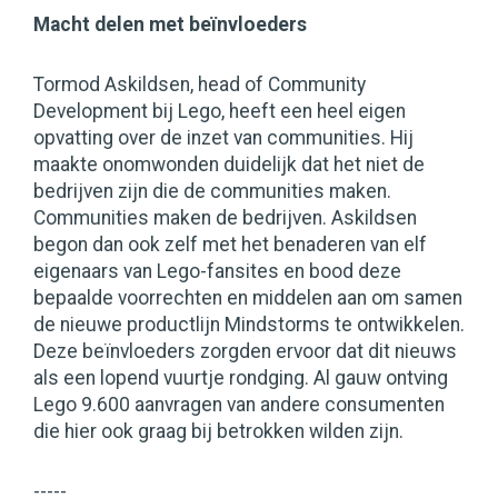
Macht delen met beïnvloeders
Tormod Askildsen, head of Community
Development bij Lego, heeft een heel eigen
opvatting over de inzet van communities. Hij
maakte onomwonden duidelijk dat het niet de
bedrijven zijn die de communities maken.
Communities maken de bedrijven. Askildsen
begon dan ook zelf met het benaderen van elf
eigenaars van Lego-fansites en bood deze
bepaalde voorrechten en middelen aan om samen
de nieuwe productlijn Mindstorms te ontwikkelen.
Deze beïnvloeders zorgden ervoor dat dit nieuws
als een lopend vuurtje rondging. Al gauw ontving
Lego 9.600 aanvragen van andere consumenten
die hier ook graag bij betrokken wilden zijn.
-----