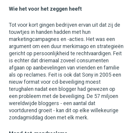
Wie het voor het zeggen heeft
Tot voor kort gingen bedrijven ervan uit dat zij de
touwtjes in handen hadden met hun
marketingcampagnes en -acties. Het was een
argument om een duur merkimago en strategieën
gericht op persoonlijkheid te rechtvaardigen. Feit
is echter dat driemaal zoveel consumenten
afgaan op aanbevelingen van vrienden en familie
als op reclames. Feit is ook dat Sony in 2005 een
nieuw format voor cd-beveiliging moest
terughalen nadat een blogger had gewezen op
een probleem met de beveiliging. De 57 miljoen
wereldwijde bloggers - een aantal dat
voortdurend groeit - kan dit op elke willekeurige
zondagmiddag doen met elk merk.