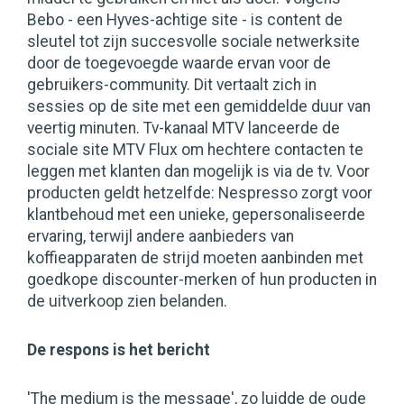
Bebo - een Hyves-achtige site - is content de
sleutel tot zijn succesvolle sociale netwerksite
door de toegevoegde waarde ervan voor de
gebruikers-community. Dit vertaalt zich in
sessies op de site met een gemiddelde duur van
veertig minuten. Tv-kanaal MTV lanceerde de
sociale site MTV Flux om hechtere contacten te
leggen met klanten dan mogelijk is via de tv. Voor
producten geldt hetzelfde: Nespresso zorgt voor
klantbehoud met een unieke, gepersonaliseerde
ervaring, terwijl andere aanbieders van
koffieapparaten de strijd moeten aanbinden met
goedkope discounter-merken of hun producten in
de uitverkoop zien belanden.
De respons is het bericht
'The medium is the message', zo luidde de oude