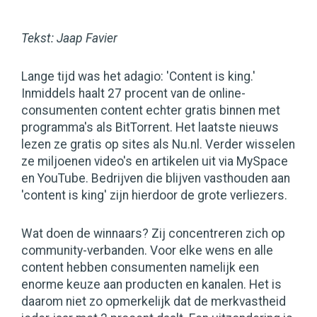
Tekst: Jaap Favier
Lange tijd was het adagio: 'Content is king.'
Inmiddels haalt 27 procent van de online-
consumenten content echter gratis binnen met
programma's als BitTorrent. Het laatste nieuws
lezen ze gratis op sites als Nu.nl. Verder wisselen
ze miljoenen video's en artikelen uit via MySpace
en YouTube. Bedrijven die blijven vasthouden aan
'content is king' zijn hierdoor de grote verliezers.
Wat doen de winnaars? Zij concentreren zich op
community-verbanden. Voor elke wens en alle
content hebben consumenten namelijk een
enorme keuze aan producten en kanalen. Het is
daarom niet zo opmerkelijk dat de merkvastheid