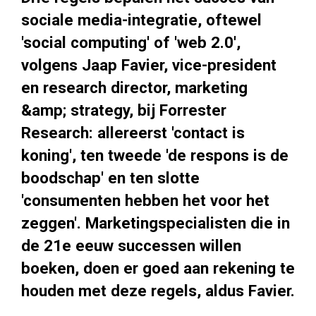
sociale media-integratie, oftewel
'social computing' of 'web 2.0',
volgens Jaap Favier, vice-president
en research director, marketing
&amp; strategy, bij Forrester
Research: allereerst 'contact is
koning', ten tweede 'de respons is de
boodschap' en ten slotte
'consumenten hebben het voor het
zeggen'. Marketingspecialisten die in
de 21e eeuw successen willen
boeken, doen er goed aan rekening te
houden met deze regels, aldus Favier.