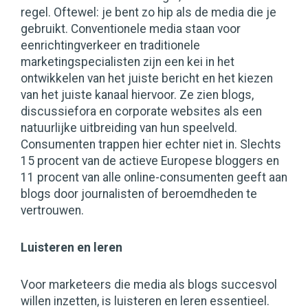
regel. Oftewel: je bent zo hip als de media die je
gebruikt. Conventionele media staan voor
eenrichtingverkeer en traditionele
marketingspecialisten zijn een kei in het
ontwikkelen van het juiste bericht en het kiezen
van het juiste kanaal hiervoor. Ze zien blogs,
discussiefora en corporate websites als een
natuurlijke uitbreiding van hun speelveld.
Consumenten trappen hier echter niet in. Slechts
15 procent van de actieve Europese bloggers en
11 procent van alle online-consumenten geeft aan
blogs door journalisten of beroemdheden te
vertrouwen.
Luisteren en leren
Voor marketeers die media als blogs succesvol
willen inzetten, is luisteren en leren essentieel.