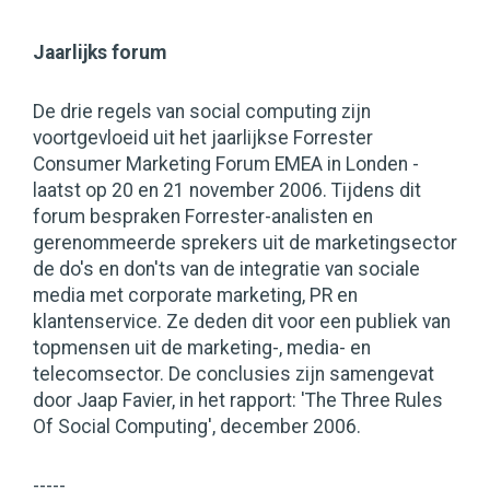
Jaarlijks forum
De drie regels van social computing zijn
voortgevloeid uit het jaarlijkse Forrester
Consumer Marketing Forum EMEA in Londen -
laatst op 20 en 21 november 2006. Tijdens dit
forum bespraken Forrester-analisten en
gerenommeerde sprekers uit de marketingsector
de do's en don'ts van de integratie van sociale
media met corporate marketing, PR en
klantenservice. Ze deden dit voor een publiek van
topmensen uit de marketing-, media- en
telecomsector. De conclusies zijn samengevat
door Jaap Favier, in het rapport: 'The Three Rules
Of Social Computing', december 2006.
-----