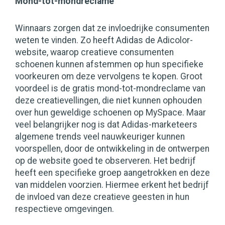
Mond-tot-mond­reclame
Winnaars zorgen dat ze invloedrijke consumenten
weten te vinden. Zo heeft Adidas de Adicolor-
website, waarop creatieve consumenten
schoenen kunnen afstemmen op hun specifieke
voorkeuren om deze vervolgens te kopen. Groot
voordeel is de gratis mond-tot-mondreclame van
deze creatievellingen, die niet kunnen ophouden
over hun geweldige schoenen op MySpace. Maar
veel belangrijker nog is dat Adidas-marketeers
algemene trends veel nauwkeuriger kunnen
voorspellen, door de ontwikkeling in de ontwerpen
op de website goed te observeren. Het bedrijf
heeft een specifieke groep aangetrokken en deze
van middelen voorzien. Hiermee erkent het bedrijf
de invloed van deze creatieve geesten in hun
respectieve omgevingen.