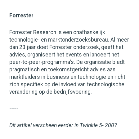
Forrester
Forrester Research is een onafhankelijk
technologie- en marktonderzoeksbureau. Al meer
dan 23 jaar doet Forrester onderzoek, geeft het
advies, organiseert het events en lanceert het
peer-to-peer-programma's. De organisatie biedt
pragmatisch en toekomstgericht advies aan
marktleiders in business en technologie en richt
zich specifiek op de invloed van technologische
verandering op de bedrijfsvoering.
-----
Dit artikel verscheen eerder in Twinkle 5- 2007