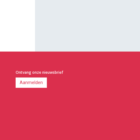
Ontvang onze nieuwsbrief
Aanmelden