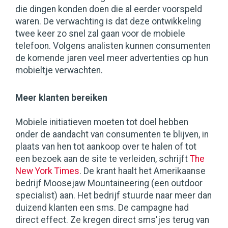
die dingen konden doen die al eerder voorspeld
waren. De verwachting is dat deze ontwikkeling
twee keer zo snel zal gaan voor de mobiele
telefoon. Volgens analisten kunnen consumenten
de komende jaren veel meer advertenties op hun
mobieltje verwachten.
Meer klanten bereiken
Mobiele initiatieven moeten tot doel hebben
onder de aandacht van consumenten te blijven, in
plaats van hen tot aankoop over te halen of tot
een bezoek aan de site te verleiden, schrijft
The
New York Times
. De krant haalt het Amerikaanse
bedrijf Moosejaw Mountaineering (een outdoor
specialist) aan. Het bedrijf stuurde naar meer dan
duizend klanten een sms. De campagne had
direct effect. Ze kregen direct sms'jes terug van