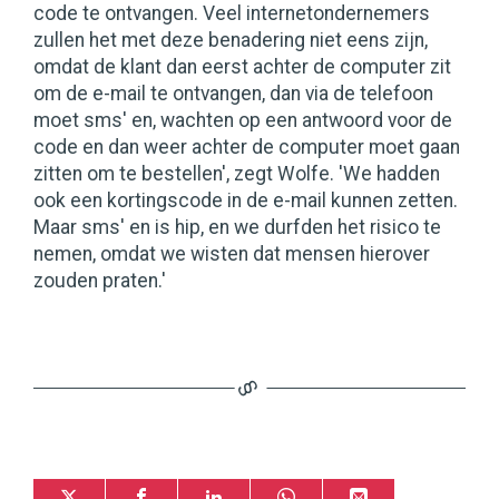
code te ontvangen. Veel internetondernemers
zullen het met deze benadering niet eens zijn,
omdat de klant dan eerst achter de computer zit
om de e-mail te ontvangen, dan via de telefoon
moet sms' en, wachten op een antwoord voor de
code en dan weer achter de computer moet gaan
zitten om te bestellen', zegt Wolfe. 'We hadden
ook een kortingscode in de e-mail kunnen zetten.
Maar sms' en is hip, en we durfden het risico te
nemen, omdat we wisten dat mensen hierover
zouden praten.'