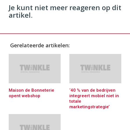
Je kunt niet meer reageren op dit
artikel.
Gerelateerde artikelen:
Maison de Bonneterie
‘40 % van de bedrijven
opent webshop
integreert mobiel niet in
totale
marketingstrategie’