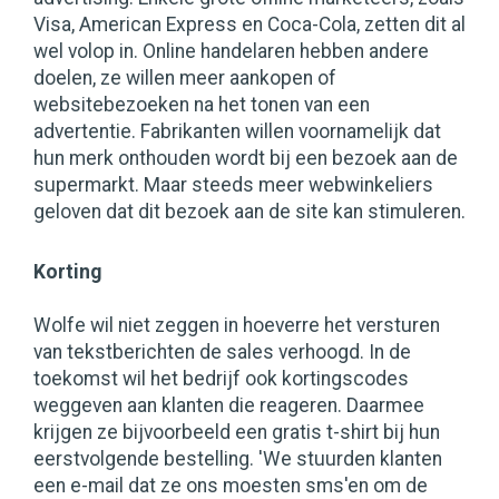
Visa, American Express en Coca-Cola, zetten dit al
wel volop in. Online handelaren hebben andere
doelen, ze willen meer aankopen of
websitebezoeken na het tonen van een
advertentie. Fabrikanten willen voornamelijk dat
hun merk onthouden wordt bij een bezoek aan de
supermarkt. Maar steeds meer webwinkeliers
geloven dat dit bezoek aan de site kan stimuleren.
Korting
Wolfe wil niet zeggen in hoeverre het versturen
van tekstberichten de sales verhoogd. In de
toekomst wil het bedrijf ook kortingscodes
weggeven aan klanten die reageren. Daarmee
krijgen ze bijvoorbeeld een gratis t-shirt bij hun
eerstvolgende bestelling. 'We stuurden klanten
een e-mail dat ze ons moesten sms'en om de