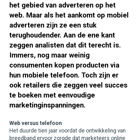
het gebied van adverteren op het
web. Maar als het aankomt op mobiel
adverteren zijn ze een stuk
terughoudender. Aan de ene kant
zeggen analisten dat dit terecht is.
Immers, nog maar weinig
consumenten kopen producten via
hun mobiele telefoon. Toch zijn er
ook retailers die zeggen veel succes
te boeken met eenvoudige
marketinginspanningen.
Web versus telefoon
Het duurde tien jaar voordat de ontwikkeling van
breedband ervoor zorgde dat marketeers online