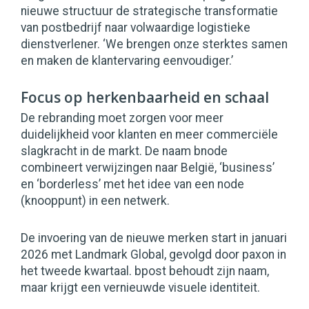
nieuwe structuur de strategische transformatie
van postbedrijf naar volwaardige logistieke
dienstverlener. ‘We brengen onze sterktes samen
en maken de klantervaring eenvoudiger.’
Focus op herkenbaarheid en schaal
De rebranding moet zorgen voor meer
duidelijkheid voor klanten en meer commerciële
slagkracht in de markt. De naam bnode
combineert verwijzingen naar België, ‘business’
en ‘borderless’ met het idee van een node
(knooppunt) in een netwerk.
De invoering van de nieuwe merken start in januari
2026 met Landmark Global, gevolgd door paxon in
het tweede kwartaal. bpost behoudt zijn naam,
maar krijgt een vernieuwde visuele identiteit.