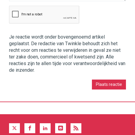
Je reactie wordt onder bovengenoemd artikel
geplaatst. De redactie van Twinkle behoudt zich het
recht voor om reacties te verwijderen in geval ze niet
ter zake doen, commercieel of kwetsend zijn. Alle
reacties zijn te allen tijde voor verantwoordelijkheid van
de inzender.