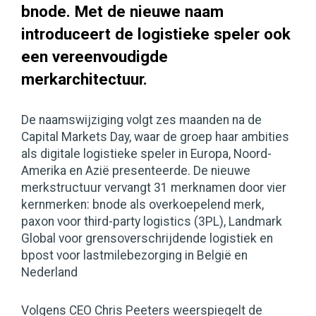
bnode. Met de nieuwe naam
introduceert de logistieke speler ook
een vereenvoudigde
merkarchitectuur.
De naamswijziging volgt zes maanden na de
Capital Markets Day, waar de groep haar ambities
als digitale logistieke speler in Europa, Noord-
Amerika en Azië presenteerde. De nieuwe
merkstructuur vervangt 31 merknamen door vier
kernmerken: bnode als overkoepelend merk,
paxon voor third-party logistics (3PL), Landmark
Global voor grensoverschrijdende logistiek en
bpost voor lastmilebezorging in België en
Nederland
Volgens CEO Chris Peeters weerspiegelt de