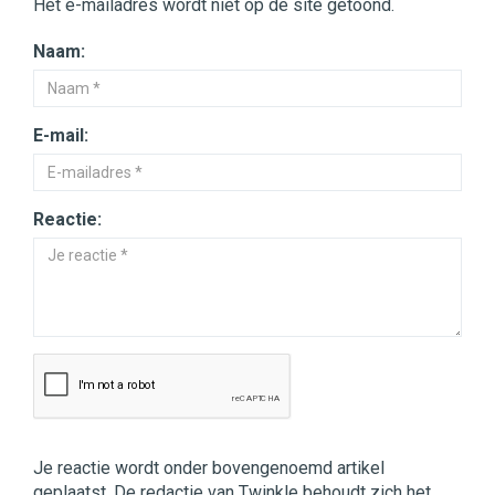
Het e-mailadres wordt niet op de site getoond.
Naam:
E-mail:
Reactie:
Je reactie wordt onder bovengenoemd artikel
geplaatst. De redactie van Twinkle behoudt zich het