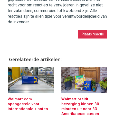
recht voor om reacties te verwijderen in geval ze niet
ter zake doen, commercieel of kwetsend zijn. Alle
reacties zijn te allen tijde voor verantwoordelijkheid van
de inzender.
Gerelateerde artikelen:
Walmart.com
Walmart breidt
opengesteld voor
bezorging binnen 30
internationale klanten
minuten uit naar 33
Amerikaanse steden