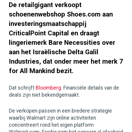
De retailgigant verkoopt
schoenenwebshop Shoes.com aan
investeringsmaatschappij
CriticalPoint Capital en draagt
lingeriemerk Bare Necessities over
aan het Israëlische Delta Galil
Industries, dat onder meer het merk 7
for All Mankind bezit.
Dat schrijft
Bloomberg
. Financiële details van de
deals zijn niet bekendgemaakt.
De verkopen passen in een bredere strategie
waarbij Walmart zijn online activiteiten
concentreert rond het eigen platform