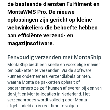
de bestaande diensten Fulfilment en
MontaWMS Pro. De nieuwe
oplossingen zijn gericht op kleine
webwinkeliers die behoefte hebben
aan efficiënte verzend- en
magazijnsoftware.
Eenvoudig verzenden met MontaShip
MontaShip biedt een snelle en voordelige manier
om pakketten te verzenden. Via de software
kunnen ondernemers verzendlabels printen,
waarna Monta de pakketten ophaalt of
ondernemers ze zelf kunnen afleveren bij een van
de vijftien Monta-locaties in Nederland. Het
verzendproces wordt volledig door Monta
afgehandeld en is real-time te volgen.