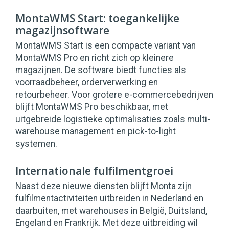
MontaWMS Start: toegankelijke
magazijnsoftware
MontaWMS Start is een compacte variant van
MontaWMS Pro en richt zich op kleinere
magazijnen. De software biedt functies als
voorraadbeheer, orderverwerking en
retourbeheer. Voor grotere e-commercebedrijven
blijft MontaWMS Pro beschikbaar, met
uitgebreide logistieke optimalisaties zoals multi-
warehouse management en pick-to-light
systemen.
Internationale fulfilmentgroei
Naast deze nieuwe diensten blijft Monta zijn
fulfilmentactiviteiten uitbreiden in Nederland en
daarbuiten, met warehouses in België, Duitsland,
Engeland en Frankrijk. Met deze uitbreiding wil