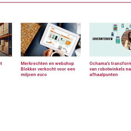
t
Merkrechten en webshop
Ochama's transform
Blokker verkocht voor een
van robotwinkels na
miljoen euro
afhaalpunten