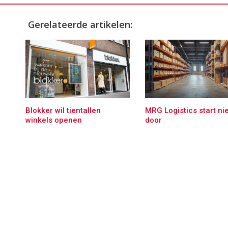
Gerelateerde artikelen:
Blokker wil tientallen
MRG Logistics start nie
winkels openen
door