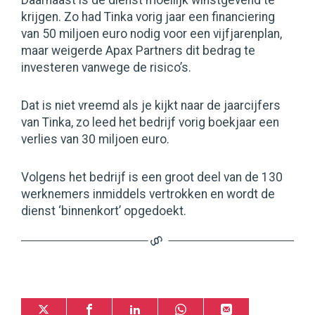
Daarnaast is de dienst moeilijk winstgevend te
krijgen. Zo had Tinka vorig jaar een financiering
van 50 miljoen euro nodig voor een vijfjarenplan,
maar weigerde Apax Partners dit bedrag te
investeren vanwege de risico’s.
Dat is niet vreemd als je kijkt naar de jaarcijfers
van Tinka, zo leed het bedrijf vorig boekjaar een
verlies van 30 miljoen euro.
Volgens het bedrijf is een groot deel van de 130
werknemers inmiddels vertrokken en wordt de
dienst ‘binnenkort’ opgedoekt.