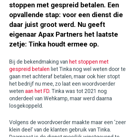
stoppen met gespreid betalen. Een
opvallende stap: voor een dienst die
daar juist groot werd. Nu geeft
eigenaar Apax Partners het laatste
zetje: Tinka houdt ermee op.
Bij de bekendmaking van
het stoppen met
gespreid betalen
liet Tinka nog wel weten door te
gaan met achteraf betalen, maar ook hier stopt
het bedrijf nu mee, zo laat een woordvoerder
weten
aan het FD
. Tinka was tot 2021 nog
onderdeel van Wehkamp, maar werd daarna
losgekoppeld.
Volgens de woordvoerder maakte maar een ‘zeer
klein deel’ van de klanten gebruik van Tinka.