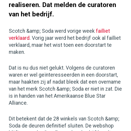
realiseren. Dat melden de curatoren
van het bedrijf.
Scotch &amp; Soda werd vorige week
failliet
verklaard
. Vorig jaar werd het bedrijf ook al failliet
verklaard, maar het wist toen een doorstart te
maken.
Dat is nu dus niet gelukt. Volgens de curatoren
waren er wel geïnteresseerden in een doorstart,
maar haakten zij af nadat bleek dat een overname
van het merk Scotch &amp; Soda er niet in zat. Die
is in handen van het Amerikaanse Blue Star
Alliance.
Dit betekent dat de 28 winkels van Scotch &amp;
Soda de deuren definitief sluiten. De webshop