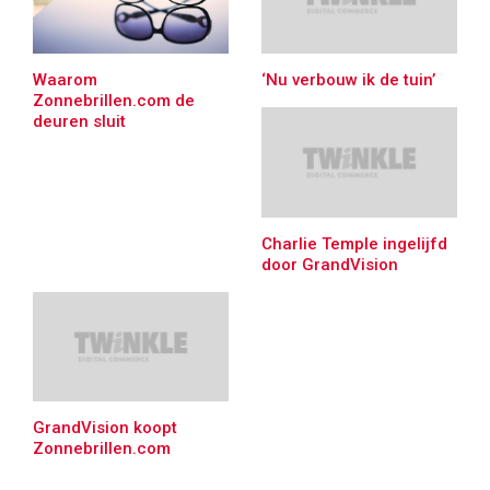
Waarom
‘Nu verbouw ik de tuin’
Zonnebrillen.com de
deuren sluit
Charlie Temple ingelijfd
door GrandVision
GrandVision koopt
Zonnebrillen.com