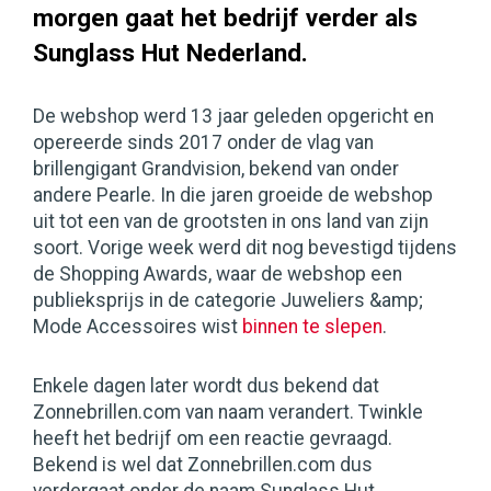
morgen gaat het bedrijf verder als
Sunglass Hut Nederland.
De webshop werd 13 jaar geleden opgericht en
opereerde sinds 2017 onder de vlag van
brillengigant Grandvision, bekend van onder
andere Pearle. In die jaren groeide de webshop
uit tot een van de grootsten in ons land van zijn
soort. Vorige week werd dit nog bevestigd tijdens
de Shopping Awards, waar de webshop een
publieksprijs in de categorie Juweliers &amp;
Mode Accessoires wist
binnen te slepen
.
Enkele dagen later wordt dus bekend dat
Zonnebrillen.com van naam verandert. Twinkle
heeft het bedrijf om een reactie gevraagd.
Bekend is wel dat Zonnebrillen.com dus