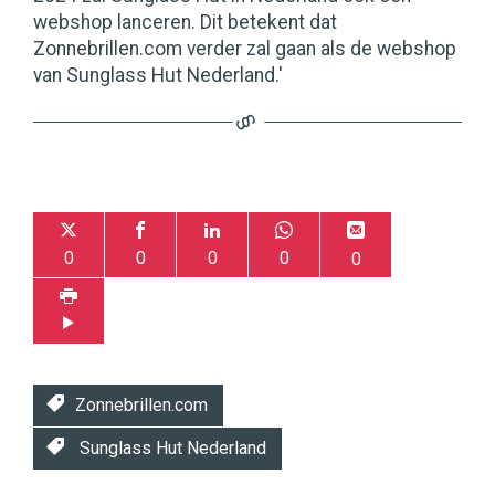
webshop lanceren. Dit betekent dat
Zonnebrillen.com verder zal gaan als de webshop
van Sunglass Hut Nederland.'
0
0
0
0
0
Zonnebrillen.com
Sunglass Hut Nederland