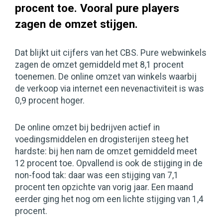
procent toe. Vooral pure players
zagen de omzet stijgen.
Dat blijkt uit cijfers van het CBS. Pure webwinkels
zagen de omzet gemiddeld met 8,1 procent
toenemen. De online omzet van winkels waarbij
de verkoop via internet een nevenactiviteit is was
0,9 procent hoger.
De online omzet bij bedrijven actief in
voedingsmiddelen en drogisterijen steeg het
hardste: bij hen nam de omzet gemiddeld meet
12 procent toe. Opvallend is ook de stijging in de
non-food tak: daar was een stijging van 7,1
procent ten opzichte van vorig jaar. Een maand
eerder ging het nog om een lichte stijging van 1,4
procent.