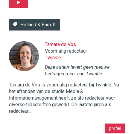
Holland & Barrett
Tamara de Vos
Voormalig redacteur
Twinkle
Deze auteur levert geen nieuwe
bijdragen meer aan Twinkle.
Tamara de Vos is voormalig redacteur bij Twinkle. Na
het afronden van de studie Media &
Informatiemanagement heeft ze als redacteur voor
diverse tijdschriften gewerkt. De laatste jaren als
redacteur...
Twinkle
profiel
|