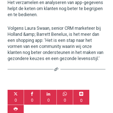
Het verzamelen en analyseren van app-gegevens
helpt de keten om klanten nog beter te begrijpen
en te bedienen.
Volgens Laura Swaan, senior CRM marketeer bij
Holland &amp; Barrett Benelux, is het meer dan
een shopping app: ‘Het is een stap naar het
vormen van een community waarin wij onze
klanten nog beter ondersteunen in het maken van
gezondere keuzes en een gezonde levensstijl.’
0
0
0
0
0