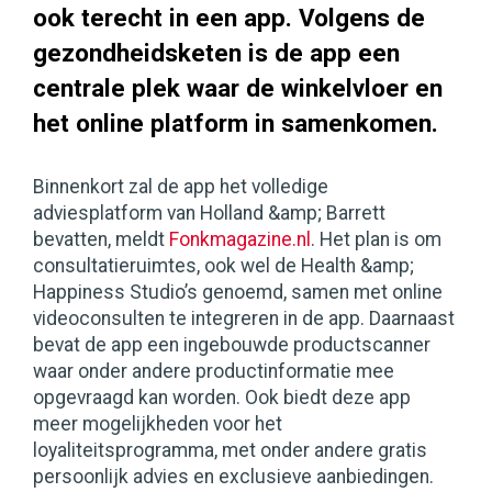
ook terecht in een app. Volgens de
gezondheidsketen is de app een
centrale plek waar de winkelvloer en
het online platform in samenkomen.
Binnenkort zal de app het volledige
adviesplatform van Holland &amp; Barrett
bevatten, meldt
Fonkmagazine.nl
. Het plan is om
consultatieruimtes, ook wel de Health &amp;
Happiness Studio’s genoemd, samen met online
videoconsulten te integreren in de app. Daarnaast
bevat de app een ingebouwde productscanner
waar onder andere productinformatie mee
opgevraagd kan worden. Ook biedt deze app
meer mogelijkheden voor het
loyaliteitsprogramma, met onder andere gratis
persoonlijk advies en exclusieve aanbiedingen.