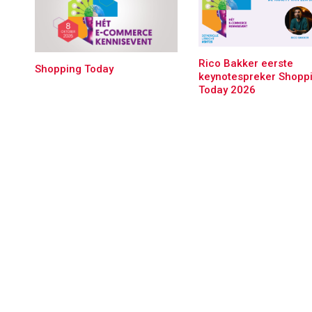
Rico Bakker eerste
Shopping Today
keynotespreker Shopp
Today 2026