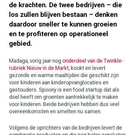
de krachten. De twee bedrijven – die
los zullen blijven bestaan – denken
daardoor sneller te kunnen groeien
en te profiteren op operationeel
gebied.
Madaga, vorig jaar nog
onderdeel van de Twinkle-
rubriek Nieuw in de Markt
, kookt en levert
gezonde en warme maaltijden die geschikt zijn
voor kinderen aan kinderopvanglocaties en
gastouders. Spoony is een food startup dat als
doel heeft om groenten aantrekkelijk te maken
voor kinderen. Beide bedrijven hebben dus veel
overeenkomsten en smelten nu samen.
Volgens de oprichters van de bedrijven levert de