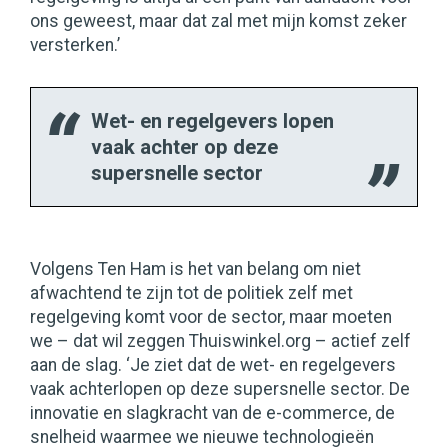
ons geweest, maar dat zal met mijn komst zeker
versterken.’
Wet- en regelgevers lopen
vaak achter op deze
supersnelle sector
Volgens Ten Ham is het van belang om niet
afwachtend te zijn tot de politiek zelf met
regelgeving komt voor de sector, maar moeten
we – dat wil zeggen Thuiswinkel.org – actief zelf
aan de slag. ‘Je ziet dat de wet- en regelgevers
vaak achterlopen op deze supersnelle sector. De
innovatie en slagkracht van de e-commerce, de
snelheid waarmee we nieuwe technologieën