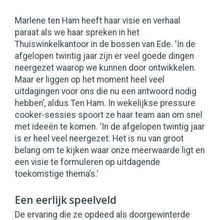
Marlene ten Ham heeft haar visie en verhaal
paraat als we haar spreken in het
Thuiswinkelkantoor in de bossen van Ede. ‘In de
afgelopen twintig jaar zijn er veel goede dingen
neergezet waarop we kunnen door ontwikkelen.
Maar er liggen op het moment heel veel
uitdagingen voor ons die nu een antwoord nodig
hebben’, aldus Ten Ham. In wekelijkse pressure
cooker-sessies spoort ze haar team aan om snel
met ideeën te komen. ‘In de afgelopen twintig jaar
is er heel veel neergezet. Het is nu van groot
belang om te kijken waar onze meerwaarde ligt en
een visie te formuleren op uitdagende
toekomstige thema’s.’
Een eerlijk speelveld
De ervaring die ze opdeed als doorgewinterde