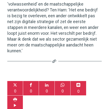
‘volwassenheid’ en de maatschappelijke
verantwoordelijkheid? Ten Ham: ‘Het ene bedrijf
is bezig te overleven, een ander ontwikkelt pas
net zijn digitale strategie of zet de eerste
stappen in meerdere kanalen, en weer een ander
loopt juist enorm voor. Het verschilt per bedrijf.
Maar ik denk dat we als sector gezamenlijk niet
meer om de maatschappelijke aandacht heen
kunnen.’
0
0
0
0
0