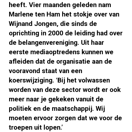
heeft. Vier maanden geleden nam
Marlene ten Ham het stokje over van
Wijnand Jongen, die sinds de
oprichting in 2000 de leiding had over
de belangenvereniging. Uit haar
eerste mediaoptredens kunnen we
afleiden dat de organisatie aan de
vooravond staat van een
koerswijziging. ‘Bij het volwassen
worden van deze sector wordt er ook
meer naar je gekeken vanuit de
politiek en de maatschappij. Wij
moeten ervoor zorgen dat we voor de
troepen uit lopen.’