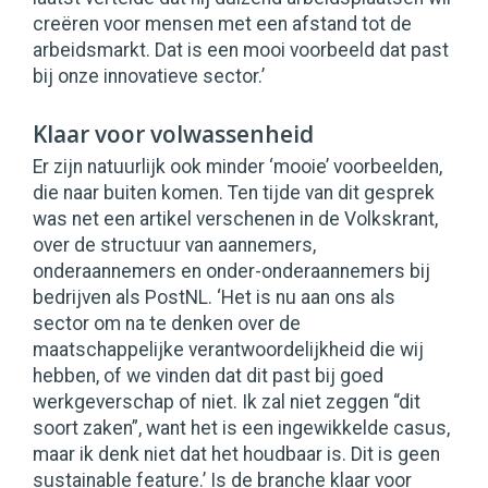
creëren voor mensen met een afstand tot de
arbeidsmarkt. Dat is een mooi voorbeeld dat past
bij onze innovatieve sector.’
Klaar voor volwassenheid
Er zijn natuurlijk ook minder ‘mooie’ voorbeelden,
die naar buiten komen. Ten tijde van dit gesprek
was net een artikel verschenen in de Volkskrant,
over de structuur van aannemers,
onderaannemers en onder-onderaannemers bij
bedrijven als PostNL. ‘Het is nu aan ons als
sector om na te denken over de
maatschappelijke verantwoordelijkheid die wij
hebben, of we vinden dat dit past bij goed
werkgeverschap of niet. Ik zal niet zeggen “dit
soort zaken”, want het is een ingewikkelde casus,
maar ik denk niet dat het houdbaar is. Dit is geen
sustainable feature.’ Is de branche klaar voor