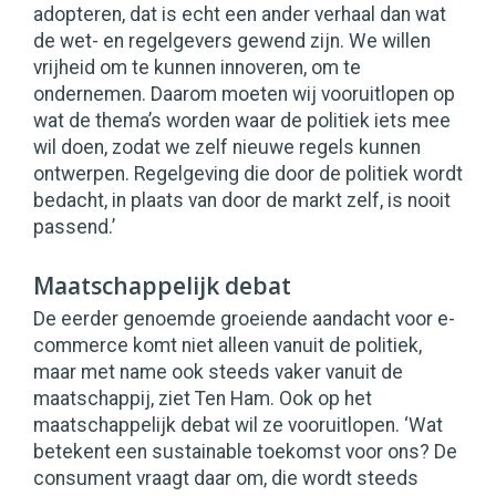
adopteren, dat is echt een ander verhaal dan wat
de wet- en regelgevers gewend zijn. We willen
vrijheid om te kunnen innoveren, om te
ondernemen. Daarom moeten wij vooruitlopen op
wat de thema’s worden waar de politiek iets mee
wil doen, zodat we zelf nieuwe regels kunnen
ontwerpen. Regelgeving die door de politiek wordt
bedacht, in plaats van door de markt zelf, is nooit
passend.’
Maatschappelijk debat
De eerder genoemde groeiende aandacht voor e-
commerce komt niet alleen vanuit de politiek,
maar met name ook steeds vaker vanuit de
maatschappij, ziet Ten Ham. Ook op het
maatschappelijk debat wil ze vooruitlopen. ‘Wat
betekent een sustainable toekomst voor ons? De
consument vraagt daar om, die wordt steeds