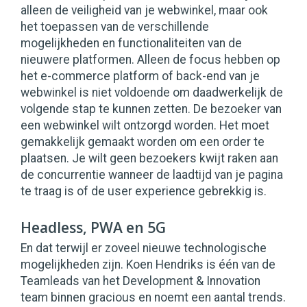
alleen de veiligheid van je webwinkel, maar ook
het toepassen van de verschillende
mogelijkheden en functionaliteiten van de
nieuwere platformen. Alleen de focus hebben op
het e-commerce platform of back-end van je
webwinkel is niet voldoende om daadwerkelijk de
volgende stap te kunnen zetten. De bezoeker van
een webwinkel wilt ontzorgd worden. Het moet
gemakkelijk gemaakt worden om een order te
plaatsen. Je wilt geen bezoekers kwijt raken aan
de concurrentie wanneer de laadtijd van je pagina
te traag is of de user experience gebrekkig is.
Headless, PWA en 5G
En dat terwijl er zoveel nieuwe technologische
mogelijkheden zijn. Koen Hendriks is één van de
Teamleads van het Development & Innovation
team binnen gracious en noemt een aantal trends.