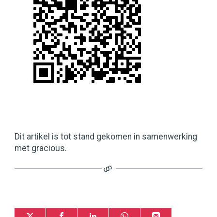
Dit artikel is tot stand gekomen in samenwerking
met gracious.