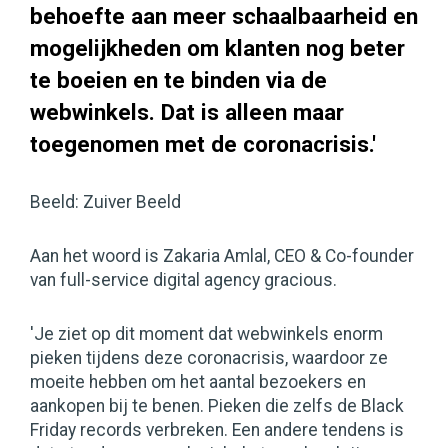
behoefte aan meer schaalbaarheid en
mogelijkheden om klanten nog beter
te boeien en te binden via de
webwinkels. Dat is alleen maar
toegenomen met de coronacrisis.'
Beeld: Zuiver Beeld
Aan het woord is Zakaria Amlal, CEO & Co-founder
van full-service digital agency gracious.
'Je ziet op dit moment dat webwinkels enorm
pieken tijdens deze coronacrisis, waardoor ze
moeite hebben om het aantal bezoekers en
aankopen bij te benen. Pieken die zelfs de Black
Friday records verbreken. Een andere tendens is