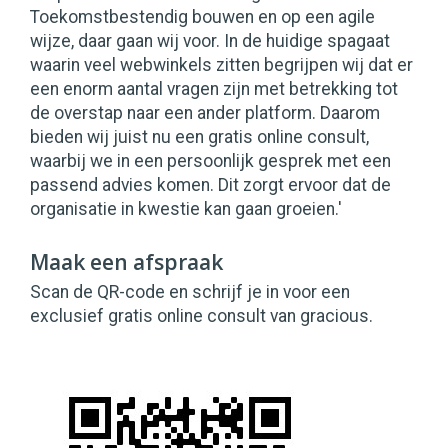
Toekomstbestendig bouwen en op een agile
wijze, daar gaan wij voor. In de huidige spagaat
waarin veel webwinkels zitten begrijpen wij dat er
een enorm aantal vragen zijn met betrekking tot
de overstap naar een ander platform. Daarom
bieden wij juist nu een gratis online consult,
waarbij we in een persoonlijk gesprek met een
passend advies komen. Dit zorgt ervoor dat de
organisatie in kwestie kan gaan groeien.'
Maak een afspraak
Scan de QR-code en schrijf je in voor een
exclusief gratis online consult van gracious.