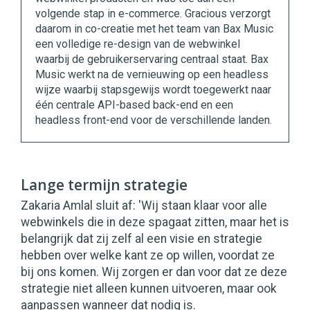
volgende stap in e-commerce. Gracious verzorgt
daarom in co-creatie met het team van Bax Music
een volledige re-design van de webwinkel
waarbij de gebruikerservaring centraal staat. Bax
Music werkt na de vernieuwing op een headless
wijze waarbij stapsgewijs wordt toegewerkt naar
één centrale API-based back-end en een
headless front-end voor de verschillende landen.
Lange termijn strategie
Zakaria Amlal sluit af: 'Wij staan klaar voor alle
webwinkels die in deze spagaat zitten, maar het is
belangrijk dat zij zelf al een visie en strategie
hebben over welke kant ze op willen, voordat ze
bij ons komen. Wij zorgen er dan voor dat ze deze
strategie niet alleen kunnen uitvoeren, maar ook
aanpassen wanneer dat nodig is.