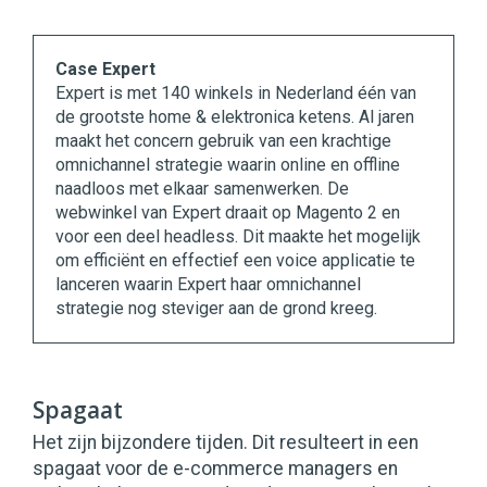
Case Expert
Expert is met 140 winkels in Nederland één van
de grootste home & elektronica ketens. Al jaren
maakt het concern gebruik van een krachtige
omnichannel strategie waarin online en offline
naadloos met elkaar samenwerken. De
webwinkel van Expert draait op Magento 2 en
voor een deel headless. Dit maakte het mogelijk
om efficiënt en effectief een voice applicatie te
lanceren waarin Expert haar omnichannel
strategie nog steviger aan de grond kreeg.
Spagaat
Het zijn bijzondere tijden. Dit resulteert in een
spagaat voor de e-commerce managers en