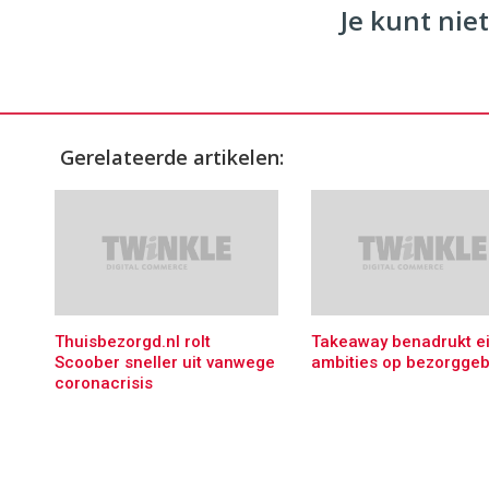
Je kunt niet
Gerelateerde artikelen:
Thuisbezorgd.nl rolt
Takeaway benadrukt e
Scoober sneller uit vanwege
ambities op bezorggeb
coronacrisis