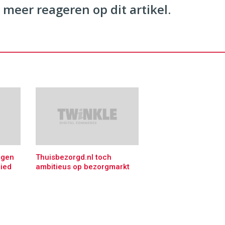
 meer reageren op dit artikel.
igen
Thuisbezorgd.nl toch
ied
ambitieus op bezorgmarkt