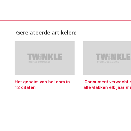
Gerelateerde artikelen:
Het geheim van bol.com in
‘Consument verwacht 
12 citaten
alle vlakken elk jaar m