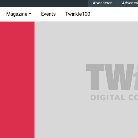
Abonneren
Adverter
Magazine
Events
Twinkle100