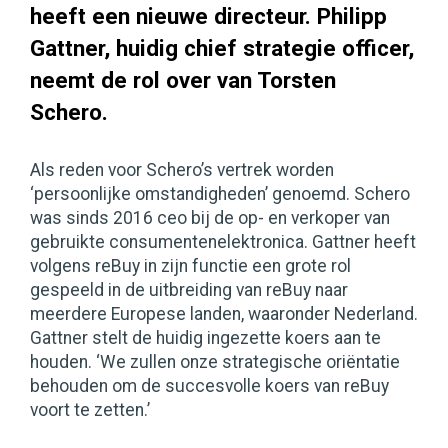
heeft een nieuwe directeur. Philipp
Gattner, huidig chief strategie officer,
neemt de rol over van Torsten
Schero.
Als reden voor Schero’s vertrek worden
‘persoonlijke omstandigheden’ genoemd. Schero
was sinds 2016 ceo bij de op- en verkoper van
gebruikte consumentenelektronica. Gattner heeft
volgens reBuy in zijn functie een grote rol
gespeeld in de uitbreiding van reBuy naar
meerdere Europese landen, waaronder Nederland.
Gattner stelt de huidig ingezette koers aan te
houden. ‘We zullen onze strategische oriëntatie
behouden om de succesvolle koers van reBuy
voort te zetten.’