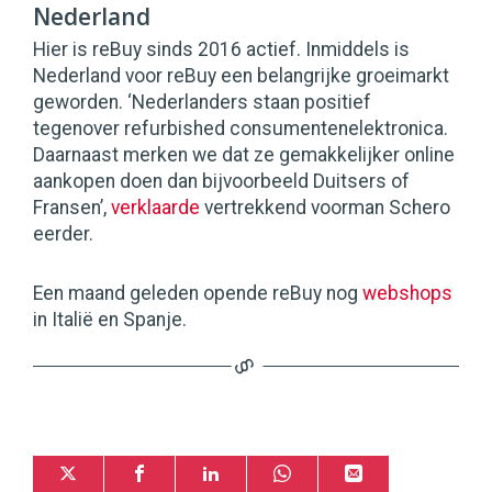
Nederland
Hier is reBuy sinds 2016 actief. Inmiddels is
Nederland voor reBuy een belangrijke groeimarkt
geworden. ‘Nederlanders staan positief
tegenover refurbished consumentenelektronica.
Daarnaast merken we dat ze gemakkelijker online
aankopen doen dan bijvoorbeeld Duitsers of
Fransen’,
verklaarde
vertrekkend voorman Schero
eerder.
Een maand geleden opende reBuy nog
webshops
in Italië en Spanje.