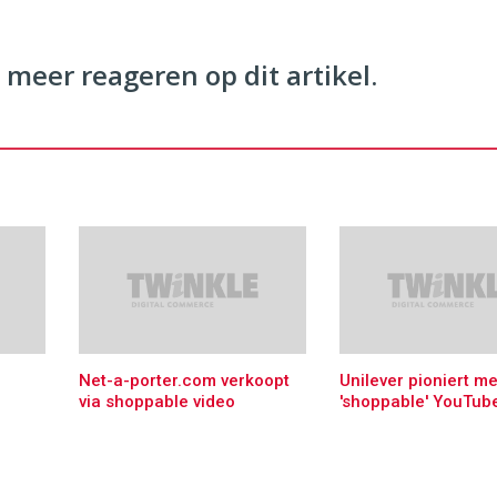
 meer reageren op dit artikel.
Net-a-porter.com verkoopt
Unilever pioniert me
via shoppable video
'shoppable' YouTube