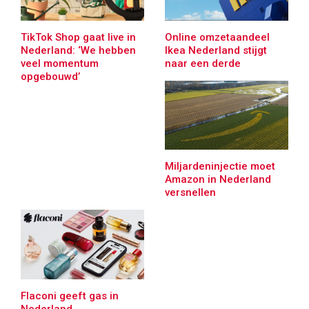
Online omzetaandeel
TikTok Shop gaat live in
Ikea Nederland stijgt
Nederland: ‘We hebben
naar een derde
veel momentum
opgebouwd’
Miljardeninjectie moet
Amazon in Nederland
versnellen
Flaconi geeft gas in
Nederland