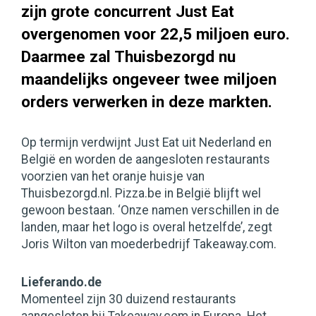
zijn grote concurrent Just Eat
overgenomen voor 22,5 miljoen euro.
Daarmee zal Thuisbezorgd nu
maandelijks ongeveer twee miljoen
orders verwerken in deze markten.
Op termijn verdwijnt Just Eat uit Nederland en
België en worden de aangesloten restaurants
voorzien van het oranje huisje van
Thuisbezorgd.nl. Pizza.be in België blijft wel
gewoon bestaan. ‘Onze namen verschillen in de
landen, maar het logo is overal hetzelfde’, zegt
Joris Wilton van moederbedrijf Takeaway.com.
Lieferando.de
Momenteel zijn 30 duizend restaurants