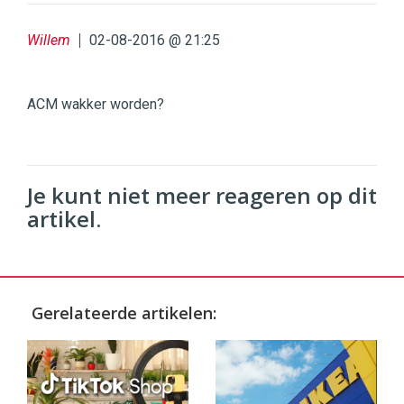
Willem
02-08-2016 @ 21:25
ACM wakker worden?
Je kunt niet meer reageren op dit
artikel.
Gerelateerde artikelen: