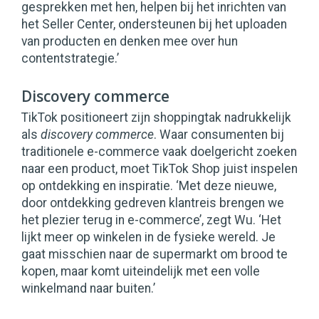
gesprekken met hen, helpen bij het inrichten van
het Seller Center, ondersteunen bij het uploaden
van producten en denken mee over hun
contentstrategie.’
Discovery commerce
TikTok positioneert zijn shoppingtak nadrukkelijk
als
discovery commerce
. Waar consumenten bij
traditionele e-commerce vaak doelgericht zoeken
naar een product, moet TikTok Shop juist inspelen
op ontdekking en inspiratie. ‘Met deze nieuwe,
door ontdekking gedreven klantreis brengen we
het plezier terug in e-commerce’, zegt Wu. ‘Het
lijkt meer op winkelen in de fysieke wereld. Je
gaat misschien naar de supermarkt om brood te
kopen, maar komt uiteindelijk met een volle
winkelmand naar buiten.’