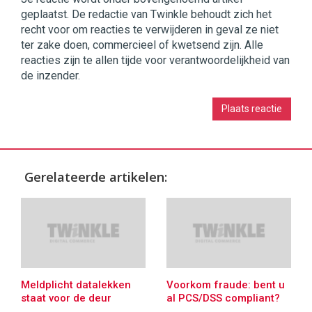
geplaatst. De redactie van Twinkle behoudt zich het
recht voor om reacties te verwijderen in geval ze niet
ter zake doen, commercieel of kwetsend zijn. Alle
reacties zijn te allen tijde voor verantwoordelijkheid van
de inzender.
Gerelateerde artikelen:
Meldplicht datalekken
Voorkom fraude: bent u
staat voor de deur
al PCS/DSS compliant?