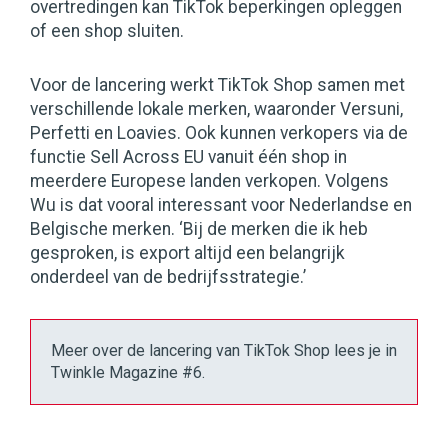
overtredingen kan TikTok beperkingen opleggen
of een shop sluiten.
Voor de lancering werkt TikTok Shop samen met
verschillende lokale merken, waaronder Versuni,
Perfetti en Loavies. Ook kunnen verkopers via de
functie Sell Across EU vanuit één shop in
meerdere Europese landen verkopen. Volgens
Wu is dat vooral interessant voor Nederlandse en
Belgische merken. ‘Bij de merken die ik heb
gesproken, is export altijd een belangrijk
onderdeel van de bedrijfsstrategie.’
Meer over de lancering van TikTok Shop lees je in
Twinkle Magazine #6.