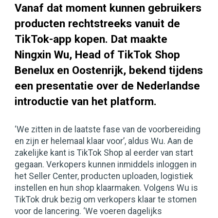
Vanaf dat moment kunnen gebruikers
producten rechtstreeks vanuit de
TikTok-app kopen. Dat maakte
Ningxin Wu, Head of TikTok Shop
Benelux en Oostenrijk, bekend tijdens
een presentatie over de Nederlandse
introductie van het platform.
‘We zitten in de laatste fase van de voorbereiding
en zijn er helemaal klaar voor’, aldus Wu. Aan de
zakelijke kant is TikTok Shop al eerder van start
gegaan. Verkopers kunnen inmiddels inloggen in
het Seller Center, producten uploaden, logistiek
instellen en hun shop klaarmaken. Volgens Wu is
TikTok druk bezig om verkopers klaar te stomen
voor de lancering. ‘We voeren dagelijks