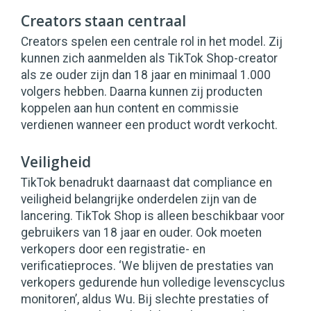
Creators staan centraal
Creators spelen een centrale rol in het model. Zij
kunnen zich aanmelden als TikTok Shop-creator
als ze ouder zijn dan 18 jaar en minimaal 1.000
volgers hebben. Daarna kunnen zij producten
koppelen aan hun content en commissie
verdienen wanneer een product wordt verkocht.
Veiligheid
TikTok benadrukt daarnaast dat compliance en
veiligheid belangrijke onderdelen zijn van de
lancering. TikTok Shop is alleen beschikbaar voor
gebruikers van 18 jaar en ouder. Ook moeten
verkopers door een registratie- en
verificatieproces. ‘We blijven de prestaties van
verkopers gedurende hun volledige levenscyclus
monitoren’, aldus Wu. Bij slechte prestaties of