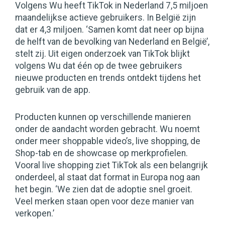
Volgens Wu heeft TikTok in Nederland 7,5 miljoen
maandelijkse actieve gebruikers. In België zijn
dat er 4,3 miljoen. ‘Samen komt dat neer op bijna
de helft van de bevolking van Nederland en België’,
stelt zij. Uit eigen onderzoek van TikTok blijkt
volgens Wu dat één op de twee gebruikers
nieuwe producten en trends ontdekt tijdens het
gebruik van de app.
Producten kunnen op verschillende manieren
onder de aandacht worden gebracht. Wu noemt
onder meer shoppable video’s, live shopping, de
Shop-tab en de showcase op merkprofielen.
Vooral live shopping ziet TikTok als een belangrijk
onderdeel, al staat dat format in Europa nog aan
het begin. ‘We zien dat de adoptie snel groeit.
Veel merken staan open voor deze manier van
verkopen.’