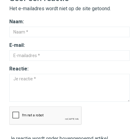
Het e-mailadres wordt niet op de site getoond.
Naam:
E-mail:
Reactie:
Je reactie wordt onder bovengenoemd artikel