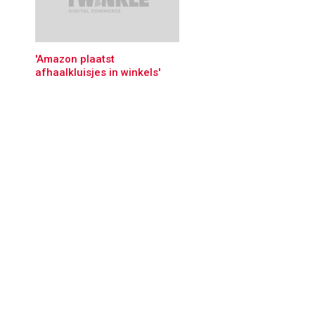
'Amazon plaatst
afhaalkluisjes in winkels'