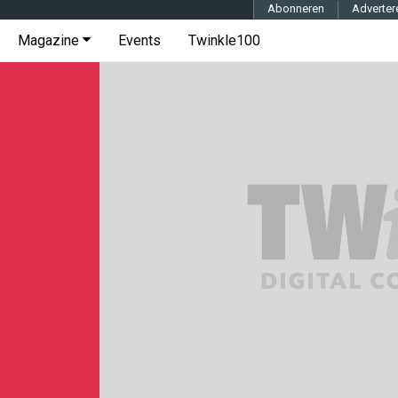
Abonneren
Adverter
Magazine
Events
Twinkle100