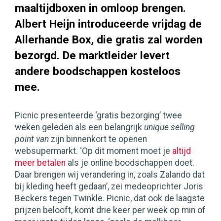
maaltijdboxen in omloop brengen.
Albert Heijn introduceerde vrijdag de
Allerhande Box, die gratis zal worden
bezorgd. De marktleider levert
andere boodschappen kosteloos
mee.
Picnic presenteerde ‘gratis bezorging’ twee
weken geleden als een belangrijk
unique selling
point van
zijn binnenkort te openen
websupermarkt. ‘Op dit moment moet je
altijd
meer betalen
als je online boodschappen doet.
Daar brengen wij verandering in, zoals Zalando dat
bij kleding heeft gedaan’, zei medeoprichter Joris
Beckers tegen Twinkle. Picnic, dat ook de laagste
prijzen belooft, komt drie keer per week op min of