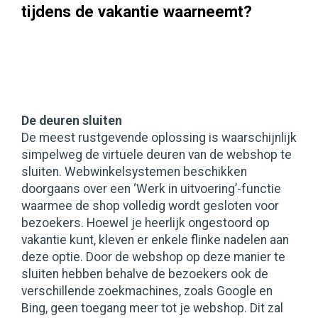
tijdens de vakantie waarneemt?
De deuren sluiten
De meest rustgevende oplossing is waarschijnlijk
simpelweg de virtuele deuren van de webshop te
sluiten. Webwinkelsystemen beschikken
doorgaans over een ‘Werk in uitvoering’-functie
waarmee de shop volledig wordt gesloten voor
bezoekers. Hoewel je heerlijk ongestoord op
vakantie kunt, kleven er enkele flinke nadelen aan
deze optie. Door de webshop op deze manier te
sluiten hebben behalve de bezoekers ook de
verschillende zoekmachines, zoals Google en
Bing, geen toegang meer tot je webshop. Dit zal