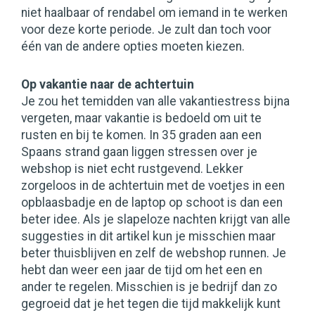
niet haalbaar of rendabel om iemand in te werken
voor deze korte periode. Je zult dan toch voor
één van de andere opties moeten kiezen.
Op vakantie naar de achtertuin
Je zou het temidden van alle vakantiestress bijna
vergeten, maar vakantie is bedoeld om uit te
rusten en bij te komen. In 35 graden aan een
Spaans strand gaan liggen stressen over je
webshop is niet echt rustgevend. Lekker
zorgeloos in de achtertuin met de voetjes in een
opblaasbadje en de laptop op schoot is dan een
beter idee. Als je slapeloze nachten krijgt van alle
suggesties in dit artikel kun je misschien maar
beter thuisblijven en zelf de webshop runnen. Je
hebt dan weer een jaar de tijd om het een en
ander te regelen. Misschien is je bedrijf dan zo
gegroeid dat je het tegen die tijd makkelijk kunt