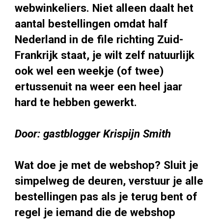
webwinkeliers. Niet alleen daalt het
aantal bestellingen omdat half
Nederland in de file richting Zuid-
Frankrijk staat, je wilt zelf natuurlijk
ook wel een weekje (of twee)
ertussenuit na weer een heel jaar
hard te hebben gewerkt.
Door: gastblogger Krispijn Smith
Wat doe je met de webshop? Sluit je
simpelweg de deuren, verstuur je alle
bestellingen pas als je terug bent of
regel je iemand die de webshop