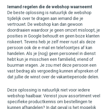
Iemand regelen die de webshop waarneemt
De beste oplossing is natuurlijk de webshop
tijdelijk over te dragen aan iemand die je
vertrouwt. De webshop kan dan gewoon
doordraaien waardoor je geen omzet misloopt, je
posities in Google behoudt en geen boze klanten
riskeert. Tevens heb je zelf meer rust als deze
persoon ook de e-mail en telefoontjes af kan
handelen. Als je (nog) geen personeel in dienst
hebt kun je misschien een familielid, vriend of
buurman vragen. Je zou met deze persoon een
vast bedrag als vergoeding kunnen afspreken of
dat jullie de winst over de vakantieperiode delen.
Deze oplossing is natuurlijk niet voor iedere
webshop haalbaar. Vereist jouw assortiment veel
specifieke productkennis om bestellingen te
kunnen afhandelen? In dat geval is het mogelijk