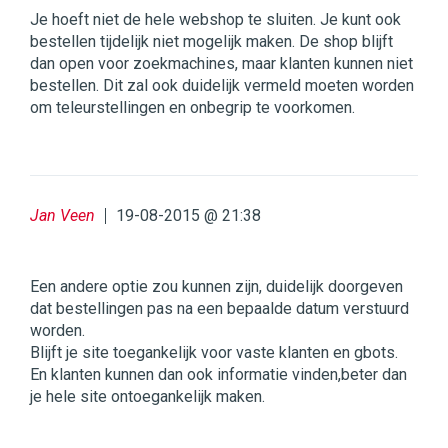
Je hoeft niet de hele webshop te sluiten. Je kunt ook
bestellen tijdelijk niet mogelijk maken. De shop blijft
dan open voor zoekmachines, maar klanten kunnen niet
bestellen. Dit zal ook duidelijk vermeld moeten worden
om teleurstellingen en onbegrip te voorkomen.
Jan Veen
19-08-2015 @ 21:38
Een andere optie zou kunnen zijn, duidelijk doorgeven
dat bestellingen pas na een bepaalde datum verstuurd
worden.
Blijft je site toegankelijk voor vaste klanten en gbots.
En klanten kunnen dan ook informatie vinden,beter dan
je hele site ontoegankelijk maken.