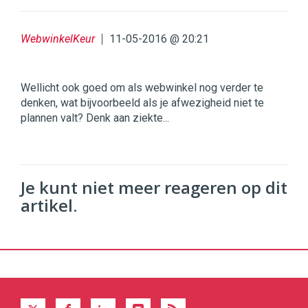
WebwinkelKeur
11-05-2016 @ 20:21
Wellicht ook goed om als webwinkel nog verder te
denken, wat bijvoorbeeld als je afwezigheid niet te
plannen valt? Denk aan ziekte...
Je kunt niet meer reageren op dit
artikel.