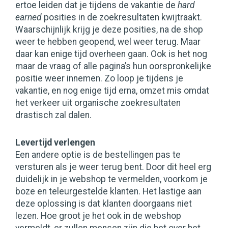
ertoe leiden dat je tijdens de vakantie de
hard
earned
posities in de zoekresultaten kwijtraakt.
Waarschijnlijk krijg je deze posities, na de shop
weer te hebben geopend, wel weer terug. Maar
daar kan enige tijd overheen gaan. Ook is het nog
maar de vraag of alle pagina’s hun oorspronkelijke
positie weer innemen. Zo loop je tijdens je
vakantie, en nog enige tijd erna, omzet mis omdat
het verkeer uit organische zoekresultaten
drastisch zal dalen.
Levertijd verlengen
Een andere optie is de bestellingen pas te
versturen als je weer terug bent. Door dit heel erg
duidelijk in je webshop te vermelden, voorkom je
boze en teleurgestelde klanten. Het lastige aan
deze oplossing is dat klanten doorgaans niet
lezen. Hoe groot je het ook in de webshop