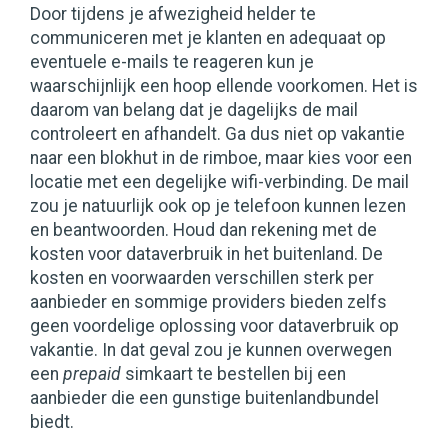
Door tijdens je afwezigheid helder te
communiceren met je klanten en adequaat op
eventuele e-mails te reageren kun je
waarschijnlijk een hoop ellende voorkomen. Het is
daarom van belang dat je dagelijks de mail
controleert en afhandelt. Ga dus niet op vakantie
naar een blokhut in de rimboe, maar kies voor een
locatie met een degelijke wifi-verbinding. De mail
zou je natuurlijk ook op je telefoon kunnen lezen
en beantwoorden. Houd dan rekening met de
kosten voor dataverbruik in het buitenland. De
kosten en voorwaarden verschillen sterk per
aanbieder en sommige providers bieden zelfs
geen voordelige oplossing voor dataverbruik op
vakantie. In dat geval zou je kunnen overwegen
een
prepaid
simkaart te bestellen bij een
aanbieder die een gunstige buitenlandbundel
biedt.