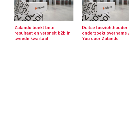
Zalando boekt beter
Duitse toezichthouder
resultaat en versnelt b2b in
onderzoekt overname 
tweede kwartaal
You door Zalando