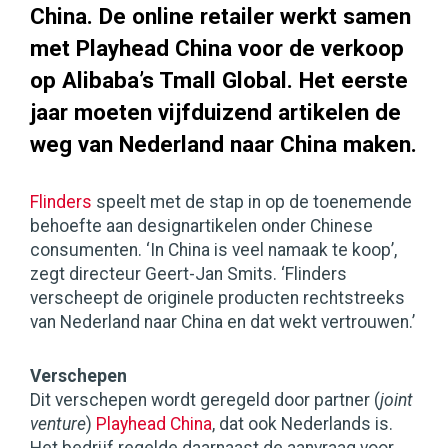
China. De online retailer werkt samen
met Playhead China voor de verkoop
op Alibaba’s Tmall Global. Het eerste
jaar moeten vijfduizend artikelen de
weg van Nederland naar China maken.
Flinders
speelt met de stap in op de toenemende
behoefte aan designartikelen onder Chinese
consumenten. ‘In China is veel namaak te koop’,
zegt directeur Geert-Jan Smits. ‘Flinders
verscheept de originele producten rechtstreeks
van Nederland naar China en dat wekt vertrouwen.’
Verschepen
Dit verschepen wordt geregeld door partner (
joint
venture
)
Playhead China
, dat ook Nederlands is.