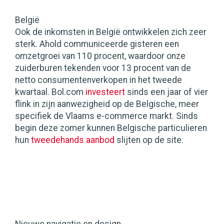
België
Ook de inkomsten in België ontwikkelen zich zeer
sterk. Ahold communiceerde gisteren een
omzetgroei van 110 procent, waardoor onze
zuiderburen tekenden voor 13 procent van de
netto consumentenverkopen in het tweede
kwartaal. Bol.com
investeert
sinds een jaar of vier
flink in zijn aanwezigheid op de Belgische, meer
specifiek de Vlaams e-commerce markt. Sinds
begin deze zomer kunnen Belgische particulieren
hun
tweedehands aanbod
slijten op de site.