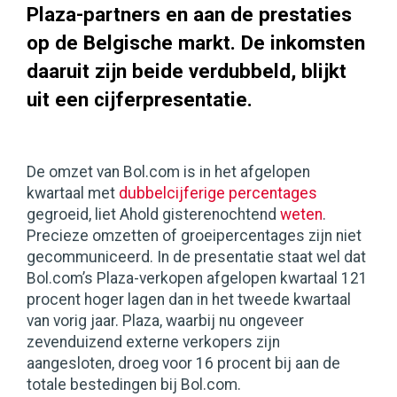
Plaza-partners en aan de prestaties
op de Belgische markt. De inkomsten
daaruit zijn beide verdubbeld, blijkt
uit een cijferpresentatie.
De omzet van Bol.com is in het afgelopen
kwartaal met
dubbelcijferige percentages
gegroeid, liet Ahold gisterenochtend
weten
.
Precieze omzetten of groeipercentages zijn niet
gecommuniceerd. In de presentatie staat wel dat
Bol.com’s Plaza-verkopen afgelopen kwartaal 121
procent hoger lagen dan in het tweede kwartaal
van vorig jaar. Plaza, waarbij nu ongeveer
zevenduizend externe verkopers zijn
aangesloten, droeg voor 16 procent bij aan de
totale bestedingen bij Bol.com.