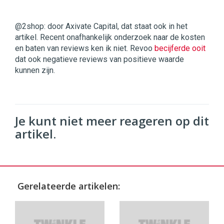
@2shop: door Axivate Capital, dat staat ook in het
artikel. Recent onafhankelijk onderzoek naar de kosten
en baten van reviews ken ik niet. Revoo
becijferde ooit
dat ook negatieve reviews van positieve waarde
kunnen zijn.
Je kunt niet meer reageren op dit
artikel.
Gerelateerde artikelen: