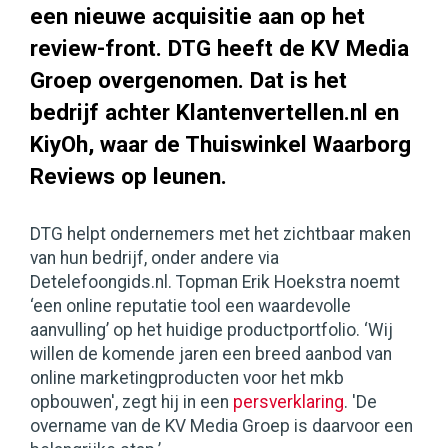
een nieuwe acquisitie aan op het
review-front. DTG heeft de KV Media
Groep overgenomen. Dat is het
bedrijf achter Klantenvertellen.nl en
KiyOh, waar de Thuiswinkel Waarborg
Reviews op leunen.
DTG helpt ondernemers met het zichtbaar maken
van hun bedrijf, onder andere via
Detelefoongids.nl. Topman Erik Hoekstra noemt
‘een online reputatie tool een waardevolle
aanvulling’ op het huidige productportfolio. ‘Wij
willen de komende jaren een breed aanbod van
online marketingproducten voor het mkb
opbouwen', zegt hij in een
persverklaring
. 'De
overname van de KV Media Groep is daarvoor een