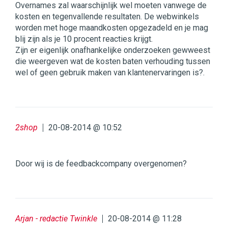
Overnames zal waarschijnlijk wel moeten vanwege de
kosten en tegenvallende resultaten. De webwinkels
worden met hoge maandkosten opgezadeld en je mag
blij zijn als je 10 procent reacties krijgt.
Zijn er eigenlijk onafhankelijke onderzoeken gewweest
die weergeven wat de kosten baten verhouding tussen
wel of geen gebruik maken van klantenervaringen is?.
2shop
20-08-2014 @ 10:52
Door wij is de feedbackcompany overgenomen?
Arjan - redactie Twinkle
20-08-2014 @ 11:28