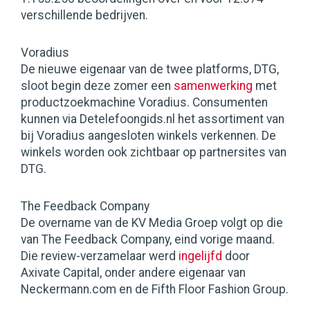
verschillende bedrijven.
Voradius
De nieuwe eigenaar van de twee platforms, DTG,
sloot begin deze zomer een
samenwerking
met
productzoekmachine Voradius. Consumenten
kunnen via Detelefoongids.nl het assortiment van
bij Voradius aangesloten winkels verkennen. De
winkels worden ook zichtbaar op partnersites van
DTG.
The Feedback Company
De overname van de KV Media Groep volgt op die
van The Feedback Company, eind vorige maand.
Die review-verzamelaar werd
ingelijfd
door
Axivate Capital, onder andere eigenaar van
Neckermann.com en de Fifth Floor Fashion Group.