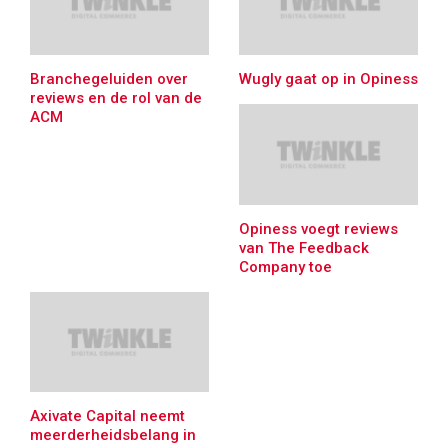
Branchegeluiden over
Wugly gaat op in Opiness
reviews en de rol van de
ACM
Opiness voegt reviews
van The Feedback
Company toe
Axivate Capital neemt
meerderheidsbelang in