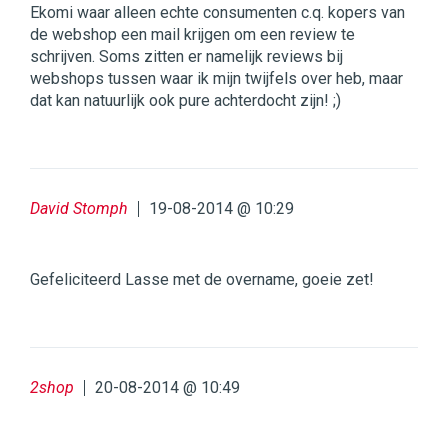
Ekomi waar alleen echte consumenten c.q. kopers van
de webshop een mail krijgen om een review te
schrijven. Soms zitten er namelijk reviews bij
webshops tussen waar ik mijn twijfels over heb, maar
dat kan natuurlijk ook pure achterdocht zijn! ;)
David Stomph
19-08-2014 @ 10:29
Gefeliciteerd Lasse met de overname, goeie zet!
2shop
20-08-2014 @ 10:49