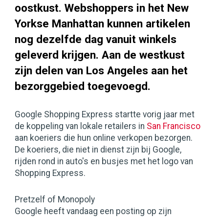
oostkust. Webshoppers in het New
Yorkse Manhattan kunnen artikelen
nog dezelfde dag vanuit winkels
geleverd krijgen. Aan de westkust
zijn delen van Los Angeles aan het
bezorggebied toegevoegd.
Google Shopping Express startte vorig jaar met
de koppeling van lokale retailers in
San Francisco
aan koeriers die hun online verkopen bezorgen.
De koeriers, die niet in dienst zijn bij Google,
rijden rond in auto's en busjes met het logo van
Shopping Express.
Pretzelf of Monopoly
Google heeft vandaag een posting op zijn