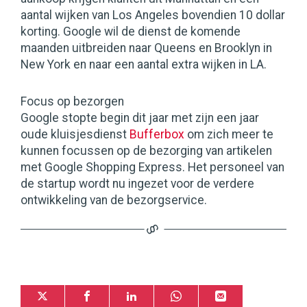
aantal wijken van Los Angeles bovendien 10 dollar
korting. Google wil de dienst de komende
maanden uitbreiden naar Queens en Brooklyn in
New York en naar een aantal extra wijken in LA.
Focus op bezorgen
Google stopte begin dit jaar met zijn een jaar
oude kluisjesdienst
Bufferbox
om zich meer te
kunnen focussen op de bezorging van artikelen
met Google Shopping Express. Het personeel van
de startup wordt nu ingezet voor de verdere
ontwikkeling van de bezorgservice.