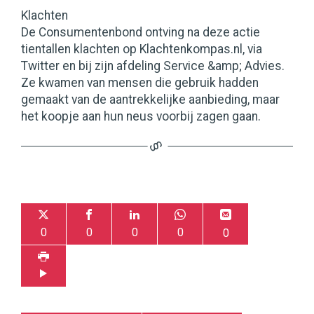
Klachten
De Consumentenbond ontving na deze actie
tientallen klachten op Klachtenkompas.nl, via
Twitter en bij zijn afdeling Service &amp; Advies.
Ze kwamen van mensen die gebruik hadden
gemaakt van de aantrekkelijke aanbieding, maar
het koopje aan hun neus voorbij zagen gaan.
0
0
0
0
0