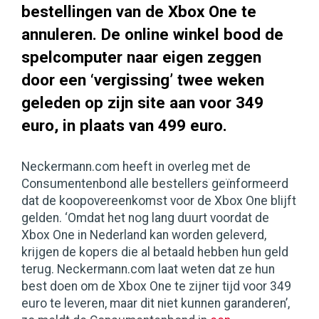
bestellingen van de Xbox One te
annuleren. De online winkel bood de
spelcomputer naar eigen zeggen
door een ‘vergissing’ twee weken
geleden op zijn site aan voor 349
euro, in plaats van 499 euro.
Neckermann.com heeft in overleg met de
Consumentenbond alle bestellers geïnformeerd
dat de koopovereenkomst voor de Xbox One blijft
gelden. ‘Omdat het nog lang duurt voordat de
Xbox One in Nederland kan worden geleverd,
krijgen de kopers die al betaald hebben hun geld
terug. Neckermann.com laat weten dat ze hun
best doen om de Xbox One te zijner tijd voor 349
euro te leveren, maar dit niet kunnen garanderen’,