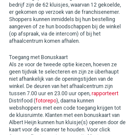
bedrijf zijn de 62 kluisjes, waarvan 12 gekoelde,
er gekomen op verzoek van de franchisenemer.
Shoppers kunnen inmiddels bij hun bestelling
aangeven of ze hun boodschappen bij de winkel
(op afspraak, via de intercom) of bij het
afhaalcentrum komen afhalen.
Toegang met Bonuskaart
Als ze voor de tweede optie kiezen, hoeven ze
geen tijdvak te selecteren en zijn ze überhaupt
niet afhankelijk van de openingstijden van de
winkel. De deuren van het afhaalcentrum zijn
tussen 7.00 uur en 23.00 uur open,
rapporteert
Distrifood (
fotorepo
), daarna kunnen
webshoppers met een code toegang krijgen tot
de kluisruimte. Klanten met een bonuskaart van
Albert Heijn kunnen hun kluisje(s) openen door de
kaart voor de scanner te houden. Voor click