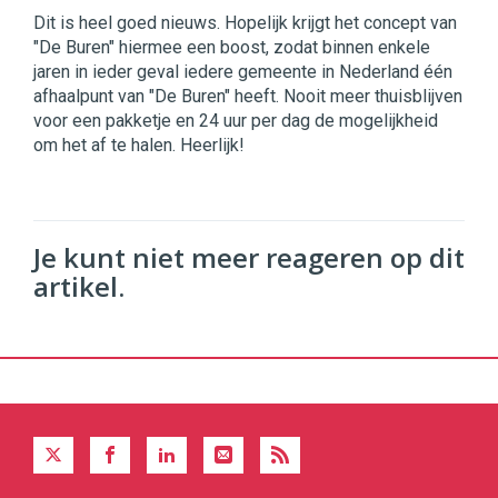
Dit is heel goed nieuws. Hopelijk krijgt het concept van
"De Buren" hiermee een boost, zodat binnen enkele
jaren in ieder geval iedere gemeente in Nederland één
afhaalpunt van "De Buren" heeft. Nooit meer thuisblijven
voor een pakketje en 24 uur per dag de mogelijkheid
om het af te halen. Heerlijk!
Je kunt niet meer reageren op dit
artikel.