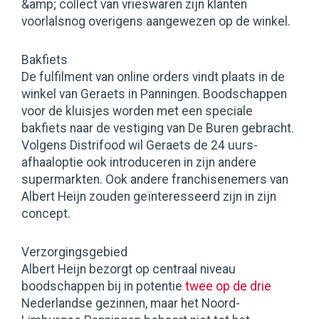
&amp; collect van vrieswaren zijn klanten
voorlalsnog overigens aangewezen op de winkel.
Bakfiets
De fulfilment van online orders vindt plaats in de
winkel van Geraets in Panningen. Boodschappen
voor de kluisjes worden met een speciale
bakfiets naar de vestiging van De Buren gebracht.
Volgens Distrifood wil Geraets de 24 uurs-
afhaaloptie ook introduceren in zijn andere
supermarkten. Ook andere franchisenemers van
Albert Heijn zouden geïnteresseerd zijn in zijn
concept.
Verzorgingsgebied
Albert Heijn bezorgt op centraal niveau
boodschappen bij in potentie
twee op de drie
Nederlandse gezinnen, maar het Noord-