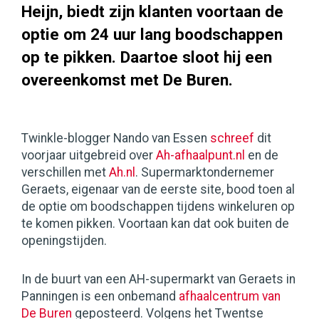
Heijn, biedt zijn klanten voortaan de
optie om 24 uur lang boodschappen
op te pikken. Daartoe sloot hij een
overeenkomst met De Buren.
Twinkle-blogger Nando van Essen
schreef
dit
voorjaar uitgebreid over
Ah-afhaalpunt.nl
en de
verschillen met
Ah.nl
. Supermarktondernemer
Geraets, eigenaar van de eerste site, bood toen al
de optie om boodschappen tijdens winkeluren op
te komen pikken. Voortaan kan dat ook buiten de
openingstijden.
In de buurt van een AH-supermarkt van Geraets in
Panningen is een onbemand
afhaalcentrum van
De Buren
geposteerd. Volgens het Twentse