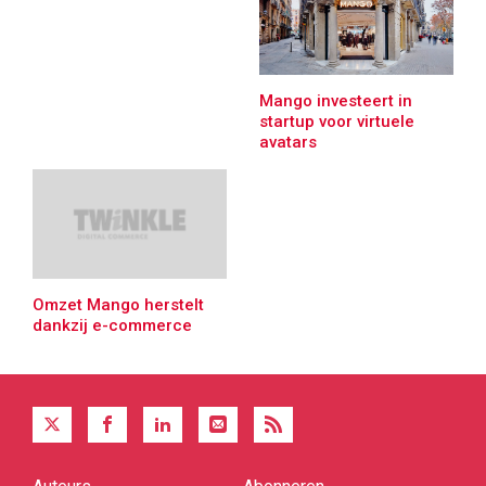
Mango investeert in
startup voor virtuele
avatars
Omzet Mango herstelt
dankzij e-commerce