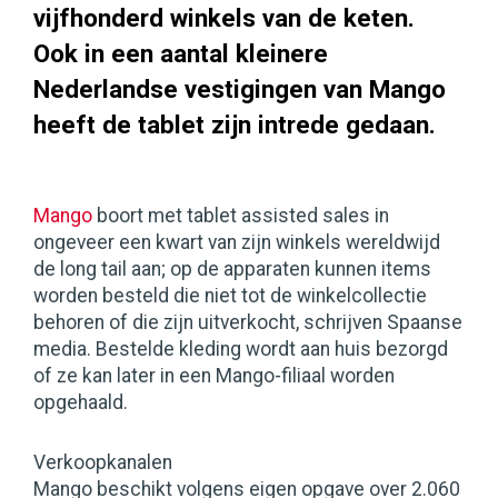
vijfhonderd winkels van de keten.
Ook in een aantal kleinere
Nederlandse vestigingen van Mango
heeft de tablet zijn intrede gedaan.
Mango
boort met tablet assisted sales in
ongeveer een kwart van zijn winkels wereldwijd
de long tail aan; op de apparaten kunnen items
worden besteld die niet tot de winkelcollectie
behoren of die zijn uitverkocht, schrijven Spaanse
media. Bestelde kleding wordt aan huis bezorgd
of ze kan later in een Mango-filiaal worden
opgehaald.
Verkoopkanalen
Mango beschikt volgens eigen opgave over 2.060