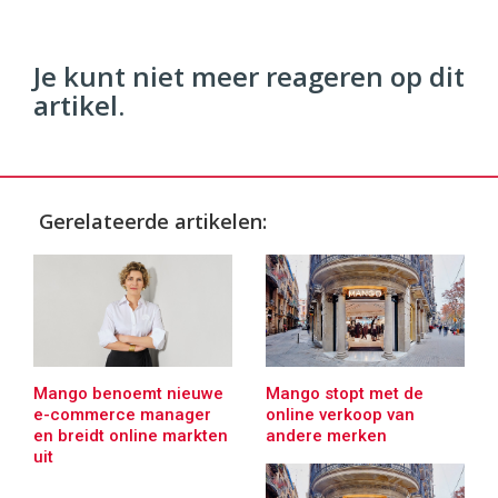
Je kunt niet meer reageren op dit
artikel.
Gerelateerde artikelen:
Mango benoemt nieuwe
Mango stopt met de
e-commerce manager
online verkoop van
en breidt online markten
andere merken
uit