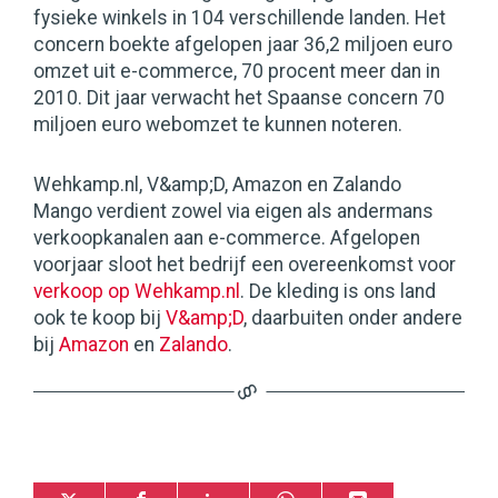
fysieke winkels in 104 verschillende landen. Het
concern boekte afgelopen jaar 36,2 miljoen euro
omzet uit e-commerce, 70 procent meer dan in
2010. Dit jaar verwacht het Spaanse concern 70
miljoen euro webomzet te kunnen noteren.
Wehkamp.nl, V&amp;D, Amazon en Zalando
Mango verdient zowel via eigen als andermans
verkoopkanalen aan e-commerce. Afgelopen
voorjaar sloot het bedrijf een overeenkomst voor
verkoop op Wehkamp.nl
. De kleding is ons land
ook te koop bij
V&amp;D
, daarbuiten onder andere
bij
Amazon
en
Zalando
.