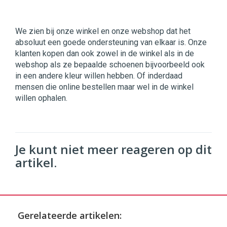
We zien bij onze winkel en onze webshop dat het
absoluut een goede ondersteuning van elkaar is. Onze
klanten kopen dan ook zowel in de winkel als in de
webshop als ze bepaalde schoenen bijvoorbeeld ook
in een andere kleur willen hebben. Of inderdaad
mensen die online bestellen maar wel in de winkel
willen ophalen.
Je kunt niet meer reageren op dit
artikel.
Gerelateerde artikelen: