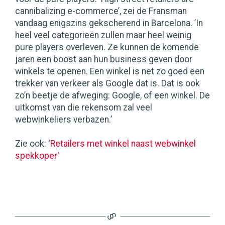
cannibalizing e-commerce’, zei de Fransman
vandaag enigszins gekscherend in Barcelona. ’In
heel veel categorieën zullen maar heel weinig
pure players overleven. Ze kunnen de komende
jaren een boost aan hun business geven door
winkels te openen. Een winkel is net zo goed een
trekker van verkeer als Google dat is. Dat is ook
zo’n beetje de afweging: Google, of een winkel. De
uitkomst van die rekensom zal veel
webwinkeliers verbazen.’
Zie ook:
'Retailers met winkel naast webwinkel
spekkoper'