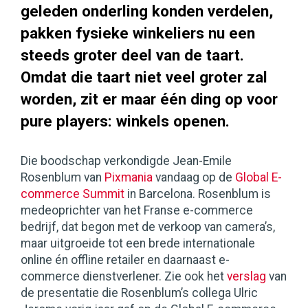
geleden onderling konden verdelen,
pakken fysieke winkeliers nu een
steeds groter deel van de taart.
Omdat die taart niet veel groter zal
worden, zit er maar één ding op voor
pure players: winkels openen.
Die boodschap verkondigde Jean-Emile
Rosenblum van
Pixmania
vandaag op de
Global E-
commerce Summit
in Barcelona. Rosenblum is
medeoprichter van het Franse e-commerce
bedrijf, dat begon met de verkoop van camera’s,
maar uitgroeide tot een brede internationale
online én offline retailer en daarnaast e-
commerce dienstverlener. Zie ook het
verslag
van
de presentatie die Rosenblum’s collega Ulric