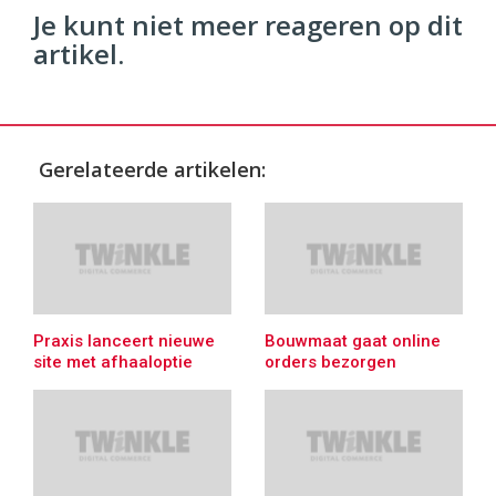
Je kunt niet meer reageren op dit
artikel.
Gerelateerde artikelen:
Praxis lanceert nieuwe
Bouwmaat gaat online
site met afhaaloptie
orders bezorgen