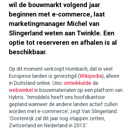
wil de bouwmarkt volgend jaar
beginnen met e-commerce, laat
marketingmanager Michel van
Slingerland weten aan Twinkle. Een
optie tot reserveren en afhalen is al
beschikbaar.
Op dit moment verkoopt Hornbach, dat in veel
Europese landen is gevestigd (
Wikipedia
), alleen
in Duitsland online. Unic
ontwikkelde
de
webwinkel
in bouwmaterialen op een platform van
Hybris. ‘Inmiddels heeft ons hoofdkantoor
gepland wanneer de andere landen actief zullen
worden met e-commerce’, zegt Van Slingerland.
‘Oostenrijk zal dit jaar nog stappen zetten,
Zwitserland en Nederland in 2013.’