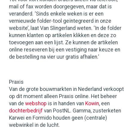
mail of fax worden doorgegeven, maar dat is
veranderd. ‘Sinds enkele weken is er een
vernieuwde folder-tool geïntegreerd in onze
website’, laat Van Slingerland weten. ‘In de folder
kunnen klanten op artikelen klikken en deze zo
toevoegen aan een lijst. Ze kunnen de artikelen
online reseveren bij een vestiging naar keuze en
de bestelling na vier uur gratis afhalen.’
Praxis
Van de grote bouwmarkten in Nederland verkoopt
op dit moment alleen Praxis online. Het beheer
van de
webshop
is in handen van
Kowin
, een
dochterbedrijf
van PostNL. Gamma, zusterketen
Karwei en Formido houden geen (centrale)
webwinkel in de lucht.