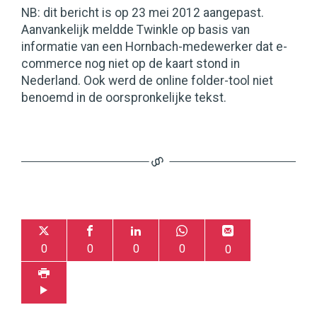
NB: dit bericht is op 23 mei 2012 aangepast.
Aanvankelijk meldde Twinkle op basis van
informatie van een Hornbach-medewerker dat e-
commerce nog niet op de kaart stond in
Nederland. Ook werd de online folder-tool niet
benoemd in de oorspronkelijke tekst.
0
0
0
0
0