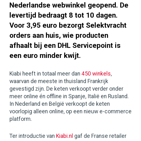
Nederlandse webwinkel geopend. De
levertijd bedraagt 8 tot 10 dagen.
Voor 3,95 euro bezorgt Selektvracht
orders aan huis, wie producten
afhaalt bij een DHL Servicepoint is
een euro minder kwijt.
Kiabi heeft in totaal meer dan
450 winkels
,
waarvan de meeste in thuisland Frankrijk
gevestigd zijn. De keten verkoopt verder onder
meer online én offline in Spanje, Italië en Rusland.
In Nederland en België verkoopt de keten
voorlopig alleen online, op een nieuw e-commerce
platform.
Ter introductie van
Kiabi.nl
gaf de Franse retailer