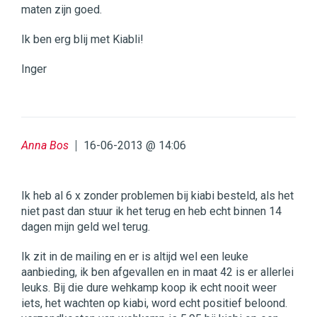
maten zijn goed.
Ik ben erg blij met Kiabli!
Inger
Anna Bos
16-06-2013 @ 14:06
Ik heb al 6 x zonder problemen bij kiabi besteld, als het
niet past dan stuur ik het terug en heb echt binnen 14
dagen mijn geld wel terug.
Ik zit in de mailing en er is altijd wel een leuke
aanbieding, ik ben afgevallen en in maat 42 is er allerlei
leuks. Bij die dure wehkamp koop ik echt nooit weer
iets, het wachten op kiabi, word echt positief beloond.