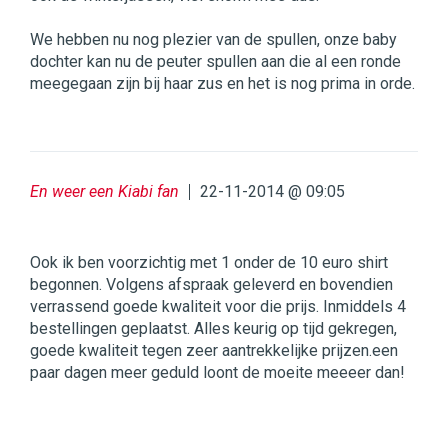
We hebben nu nog plezier van de spullen, onze baby
dochter kan nu de peuter spullen aan die al een ronde
meegegaan zijn bij haar zus en het is nog prima in orde.
En weer een Kiabi fan
22-11-2014 @ 09:05
Ook ik ben voorzichtig met 1 onder de 10 euro shirt
begonnen. Volgens afspraak geleverd en bovendien
verrassend goede kwaliteit voor die prijs. Inmiddels 4
bestellingen geplaatst. Alles keurig op tijd gekregen,
goede kwaliteit tegen zeer aantrekkelijke prijzen.een
paar dagen meer geduld loont de moeite meeeer dan!