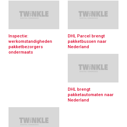
Inspectie:
DHL Parcel brengt
werkomstandigheden
pakketbussen naar
pakketbezorgers
Nederland
ondermaats
DHL brengt
pakketautomaten naar
Nederland