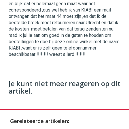
en blijk dat er helemaal geen maat waar het
correspondeerd ,dus wel heb ik van KIABI een mail
ontvangen dat het maat 44 moet zijn ,en dat ik de
bestelde broek moet retourneren naar Utrecht en dat ik
de kosten moet betalen van dat terug zenden ,en nu
raad ik jullie aan om goed in de gaten te houden om
bestellingen te doe bij deze online winkel met de naam
KIABI ,want er is zelf geen telefoonnummer
beschikbaaar !!!!!!!! weest allerd !!!!!!!
Je kunt niet meer reageren op dit
artikel.
Gerelateerde artikelen: