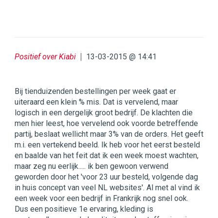
Positief over Kiabi
13-03-2015 @ 14:41
Bij tienduizenden bestellingen per week gaat er
uiteraard een klein % mis. Dat is vervelend, maar
logisch in een dergelijk groot bedrijf. De klachten die
men hier leest, hoe vervelend ook voorde betreffende
partij, beslaat wellicht maar 3% van de orders. Het geeft
m.i. een vertekend beeld. Ik heb voor het eerst besteld
en baalde van het feit dat ik een week moest wachten,
maar zeg nu eerlijk..... ik ben gewoon verwend
geworden door het 'voor 23 uur besteld, volgende dag
in huis concept van veel NL websites'. Al met al vind ik
een week voor een bedrijf in Frankrijk nog snel ook.
Dus een positieve 1e ervaring, kleding is