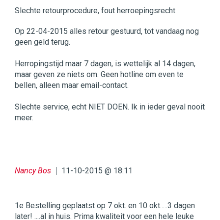
Slechte retourprocedure, fout herroepingsrecht
Op 22-04-2015 alles retour gestuurd, tot vandaag nog
geen geld terug.
Herropingstijd maar 7 dagen, is wettelijk al 14 dagen,
maar geven ze niets om. Geen hotline om even te
bellen, alleen maar email-contact.
Slechte service, echt NIET DOEN. Ik in ieder geval nooit
meer.
Nancy Bos
11-10-2015 @ 18:11
1e Bestelling geplaatst op 7 okt. en 10 okt.....3 dagen
later! ....al in huis. Prima kwaliteit voor een hele leuke