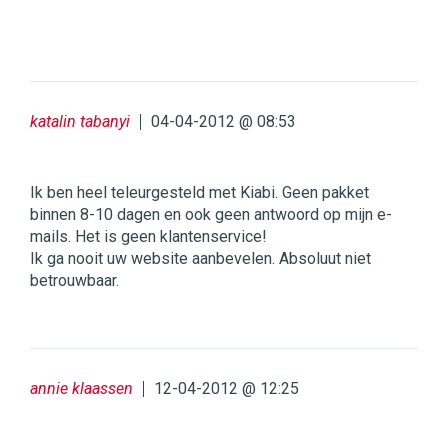
katalin tabanyi
04-04-2012 @ 08:53
Ik ben heel teleurgesteld met Kiabi. Geen pakket
binnen 8-10 dagen en ook geen antwoord op mijn e-
mails. Het is geen klantenservice!
Ik ga nooit uw website aanbevelen. Absoluut niet
betrouwbaar.
annie klaassen
12-04-2012 @ 12:25