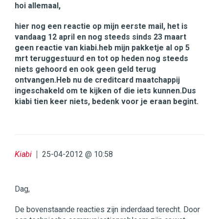
hoi allemaal,
hier nog een reactie op mijn eerste mail, het is
vandaag 12 april en nog steeds sinds 23 maart
geen reactie van kiabi.heb mijn pakketje al op 5
mrt teruggestuurd en tot op heden nog steeds
niets gehoord en ook geen geld terug
ontvangen.Heb nu de creditcard maatchappij
ingeschakeld om te kijken of die iets kunnen.Dus
kiabi tien keer niets, bedenk voor je eraan begint.
Kiabi
25-04-2012 @ 10:58
Dag,
De bovenstaande reacties zijn inderdaad terecht. Door