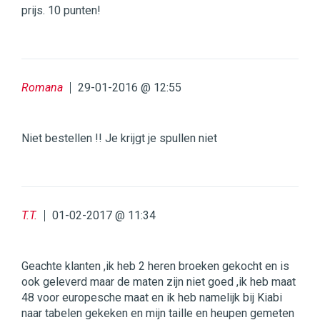
prijs. 10 punten!
Romana
29-01-2016 @ 12:55
Niet bestellen !! Je krijgt je spullen niet
T.T.
01-02-2017 @ 11:34
Geachte klanten ,ik heb 2 heren broeken gekocht en is
ook geleverd maar de maten zijn niet goed ,ik heb maat
48 voor europesche maat en ik heb namelijk bij Kiabi
naar tabelen gekeken en mijn taille en heupen gemeten