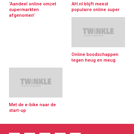
‘Aandeel online omzet
AH.nl blijft meest
supermarkten
populaire online super
afgenomen’
Online boodschappen
tegen heug en meug
Met de e-bike naar de
start-up