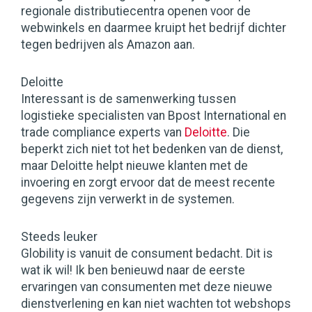
regionale distributiecentra openen voor de
webwinkels en daarmee kruipt het bedrijf dichter
tegen bedrijven als Amazon aan.
Deloitte
Interessant is de samenwerking tussen
logistieke specialisten van Bpost International en
trade compliance experts van
Deloitte
. Die
beperkt zich niet tot het bedenken van de dienst,
maar Deloitte helpt nieuwe klanten met de
invoering en zorgt ervoor dat de meest recente
gegevens zijn verwerkt in de systemen.
Steeds leuker
Globility is vanuit de consument bedacht. Dit is
wat ik wil! Ik ben benieuwd naar de eerste
ervaringen van consumenten met deze nieuwe
dienstverlening en kan niet wachten tot webshops