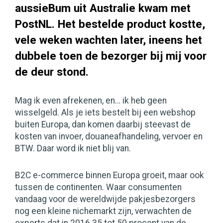
aussieBum uit Australie kwam met
PostNL. Het bestelde product kostte,
vele weken wachten later, ineens het
dubbele toen de bezorger bij mij voor
de deur stond.
Mag ik even afrekenen, en… ik heb geen
wisselgeld. Als je iets bestelt bij een webshop
buiten Europa, dan komen daarbij steevast de
kosten van invoer, douaneafhandeling, vervoer en
BTW. Daar word ik niet blij van.
B2C e-commerce binnen Europa groeit, maar ook
tussen de continenten. Waar consumenten
vandaag voor de wereldwijde pakjesbezorgers
nog een kleine nichemarkt zijn, verwachten de