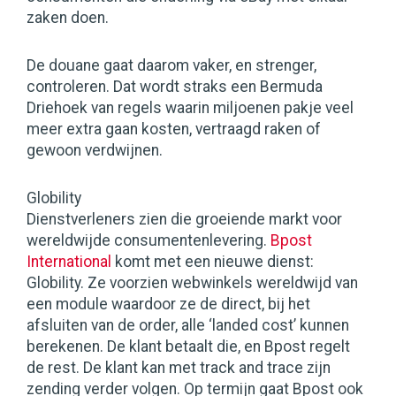
zaken doen.
De douane gaat daarom vaker, en strenger,
controleren. Dat wordt straks een Bermuda
Driehoek van regels waarin miljoenen pakje veel
meer extra gaan kosten, vertraagd raken of
gewoon verdwijnen.
Globility
Dienstverleners zien die groeiende markt voor
wereldwijde consumentenlevering.
Bpost
International
komt met een nieuwe dienst:
Globility. Ze voorzien webwinkels wereldwijd van
een module waardoor ze de direct, bij het
afsluiten van de order, alle ‘landed cost’ kunnen
berekenen. De klant betaalt die, en Bpost regelt
de rest. De klant kan met track and trace zijn
zending verder volgen. Op termijn gaat Bpost ook