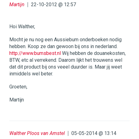
Martijn
22-10-2012 @ 12:57
Hoi Walther,
Mocht je nu nog een Aussiebum onderboeken nodig
hebben. Koop ze dan gewoon bij ons in nederland.
http://www.bumsbest.nl
Wij hebben de douanekosten,
BTW, etc al verrekend. Daarom lijkt het trouwens wel
dat dit product bij ons veeel duurder is. Maar jij weet
inmiddels wel beter.
Groeten,
Martijn
Walther Ploos van Amstel
05-05-2014 @ 13:14