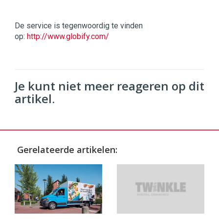
De service is tegenwoordig te vinden
op:
http://www.globify.com/
Je kunt niet meer reageren op dit
artikel.
Gerelateerde artikelen: