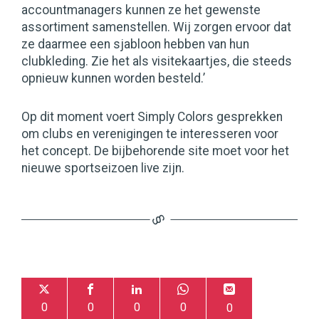
accountmanagers kunnen ze het gewenste
assortiment samenstellen. Wij zorgen ervoor dat
ze daarmee een sjabloon hebben van hun
clubkleding. Zie het als visitekaartjes, die steeds
opnieuw kunnen worden besteld.’
Op dit moment voert Simply Colors gesprekken
om clubs en verenigingen te interesseren voor
het concept. De bijbehorende site moet voor het
nieuwe sportseizoen live zijn.
0
0
0
0
0