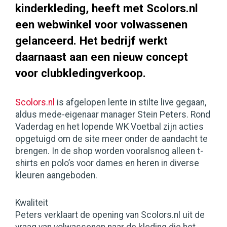
kinderkleding, heeft met Scolors.nl
een webwinkel voor volwassenen
gelanceerd. Het bedrijf werkt
daarnaast aan een nieuw concept
voor clubkledingverkoop.
Scolors.nl
is afgelopen lente in stilte live gegaan,
aldus mede-eigenaar manager Stein Peters. Rond
Vaderdag en het lopende WK Voetbal zijn acties
opgetuigd om de site meer onder de aandacht te
brengen. In de shop worden vooralsnog alleen t-
shirts en polo’s voor dames en heren in diverse
kleuren aangeboden.
Kwaliteit
Peters verklaart de opening van Scolors.nl uit de