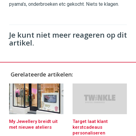
pyama's, onderbroeken etc gekocht. Niets te klagen.
Je kunt niet meer reageren op dit
artikel.
Gerelateerde artikelen:
My Jewellery breidt uit
Target laat klant
met nieuwe ateliers
kerstcadeaus
personaliseren