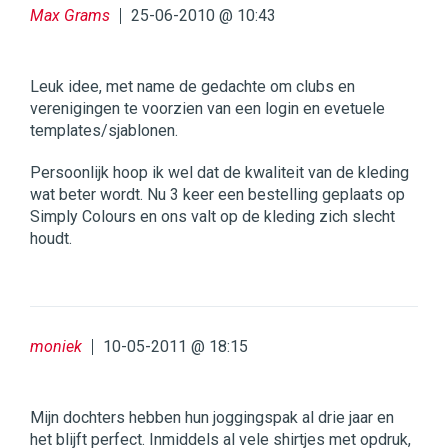
Max Grams
25-06-2010 @ 10:43
Leuk idee, met name de gedachte om clubs en
verenigingen te voorzien van een login en evetuele
templates/sjablonen.
Persoonlijk hoop ik wel dat de kwaliteit van de kleding
wat beter wordt. Nu 3 keer een bestelling geplaats op
Simply Colours en ons valt op de kleding zich slecht
houdt.
moniek
10-05-2011 @ 18:15
Mijn dochters hebben hun joggingspak al drie jaar en
het blijft perfect. Inmiddels al vele shirtjes met opdruk,