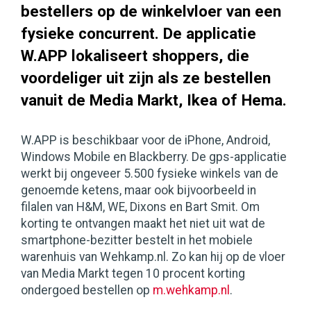
bestellers op de winkelvloer van een
fysieke concurrent. De applicatie
W.APP lokaliseert shoppers, die
voordeliger uit zijn als ze bestellen
vanuit de Media Markt, Ikea of Hema.
W.APP is beschikbaar voor de iPhone, Android,
Windows Mobile en Blackberry. De gps-applicatie
werkt bij ongeveer 5.500 fysieke winkels van de
genoemde ketens, maar ook bijvoorbeeld in
filalen van H&M, WE, Dixons en Bart Smit. Om
korting te ontvangen maakt het niet uit wat de
smartphone-bezitter bestelt in het mobiele
warenhuis van Wehkamp.nl. Zo kan hij op de vloer
van Media Markt tegen 10 procent korting
ondergoed bestellen op
m.wehkamp.nl
.