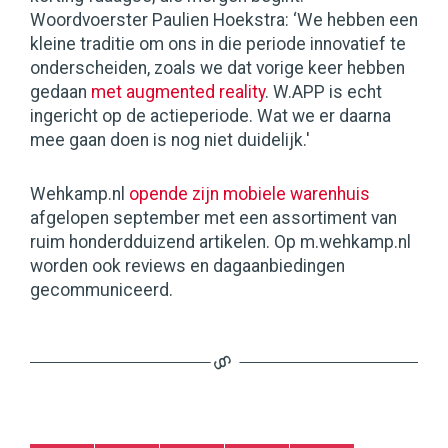
Woordvoerster Paulien Hoekstra: ‘We hebben een
kleine traditie om ons in die periode innovatief te
onderscheiden, zoals we dat vorige keer hebben
gedaan
met augmented reality
. W.APP is echt
ingericht op de actieperiode. Wat we er daarna
mee gaan doen is nog niet duidelijk.'
Wehkamp.nl
opende zijn mobiele warenhuis
afgelopen september met een assortiment van
ruim honderdduizend artikelen. Op m.wehkamp.nl
worden ook reviews en dagaanbiedingen
gecommuniceerd.