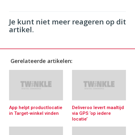
Je kunt niet meer reageren op dit
artikel.
Gerelateerde artikelen:
App helpt productlocatie
Deliveroo levert maaltijd
in Target-winkel vinden
via GPS ‘op iedere
locatie’