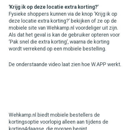
'Krijg ik op deze locatie extra korting?'
Fysieke shoppers kunnen via de knop ‘Krijg ik op
deze locatie extra korting?’ bekijken of ze op de
mobiele site van Wehkamp.nl voordeliger uit zijn.
Als dat het geval is kan de gebruiker opteren voor
‘Pak snel die extra korting’, waarna de korting
wordt verrekend op een mobiele bestelling.
De onderstaande video laat zien hoe W.APP werkt.
Wehkamp.nl biedt mobiele bestellers de
kortingsoptie voorlopig alleen aan tijdens de
korting4daagse, die morgen begint.