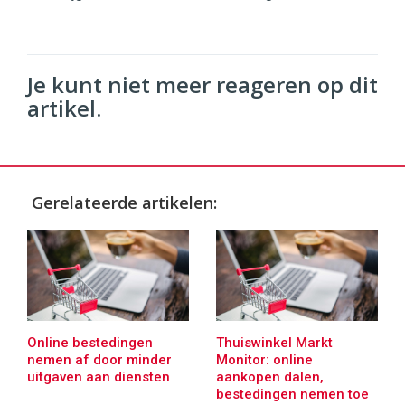
Je kunt niet meer reageren op dit
artikel.
Gerelateerde artikelen:
Online bestedingen
Thuiswinkel Markt
nemen af door minder
Monitor: online
uitgaven aan diensten
aankopen dalen,
bestedingen nemen toe