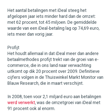
Het aantal betalingen met iDeal steeg het
afgelopen jaar iets minder hard dan de omzet:
met 62 procent, tot 45 miljoen. De gemiddelde
waarde van een iDeal-betaling lag op 74,69 euro,
iets meer dan vorig jaar.
Profijt
Het houdt allemaal in dat iDeal meer dan andere
betaalmethodes profijt trekt van de groei van e-
commerce, die in ons land naar verwachting
uitkomt op dik 20 procent over 2009. Definitieve
cijfers volgen in de Thuiswinkel Markt Monitor van
Blauw Research, die in maart verschijnt.
In 2008, toen voor 2,1 miljard euro aan betalingen
werd verwerkt
, was de omzetgroei van iDeal met
91 procent ook al enorm.