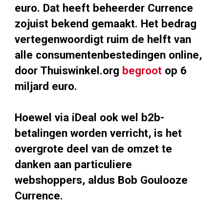
euro. Dat heeft beheerder Currence
zojuist bekend gemaakt. Het bedrag
vertegenwoordigt ruim de helft van
alle consumentenbestedingen online,
door Thuiswinkel.org
begroot
op 6
miljard euro.
Hoewel via iDeal ook wel b2b-
betalingen worden verricht, is het
overgrote deel van de omzet te
danken aan particuliere
webshoppers, aldus Bob Goulooze
Currence.