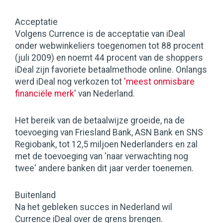
Acceptatie
Volgens Currence is de acceptatie van iDeal
onder webwinkeliers toegenomen tot 88 procent
(juli 2009) en noemt 44 procent van de shoppers
iDeal zijn favoriete betaalmethode online. Onlangs
werd iDeal nog verkozen tot
'meest onmisbare
financiële merk
' van Nederland.
Het bereik van de betaalwijze groeide, na de
toevoeging van Friesland Bank, ASN Bank en SNS
Regiobank, tot 12,5 miljoen Nederlanders en zal
met de toevoeging van 'naar verwachting nog
twee' andere banken dit jaar verder toenemen.
Buitenland
Na het gebleken succes in Nederland wil
Currence iDeal over de grens brengen.