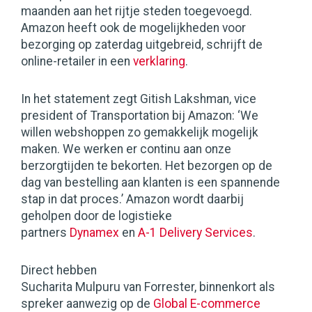
maanden aan het rijtje steden toegevoegd.
Amazon heeft ook de mogelijkheden voor
bezorging op zaterdag uitgebreid, schrijft de
online-retailer in een
verklaring
.
In het statement zegt Gitish Lakshman, vice
president of Transportation bij Amazon: ‘We
willen webshoppen zo gemakkelijk mogelijk
maken. We werken er continu aan onze
berzorgtijden te bekorten. Het bezorgen op de
dag van bestelling aan klanten is een spannende
stap in dat proces.’ Amazon wordt daarbij
geholpen door de logistieke
partners
Dynamex
en
A-1 Delivery Services
.
Direct hebben
Sucharita Mulpuru van Forrester, binnenkort als
spreker aanwezig op de
Global E-commerce