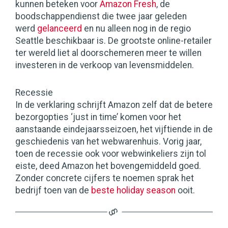
kunnen beteken voor
Amazon Fresh
, de
boodschappendienst die twee jaar geleden
werd
gelanceerd
en nu alleen nog in de regio
Seattle beschikbaar is. De grootste online-retailer
ter wereld liet al doorschemeren meer te willen
investeren in de verkoop van levensmiddelen.
Recessie
In de verklaring schrijft Amazon zelf dat de betere
bezorgopties ‘just in time’ komen voor het
aanstaande eindejaarsseizoen, het vijftiende in de
geschiedenis van het webwarenhuis. Vorig jaar,
toen de recessie ook voor webwinkeliers zijn tol
eiste, deed Amazon het bovengemiddeld goed.
Zonder concrete cijfers te noemen sprak het
bedrijf toen van de
beste holiday season
ooit.