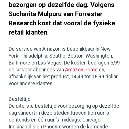
bezorgen op dezelfde dag. Volgens
Sucharita Mulpuru van Forrester
Research kost dat vooral de fysieke
retail klanten.
De service van Amazon is beschikbaar in New
York, Philadelphia, Seattle, Boston, Washington,
Baltimore en Las Vegas. De kosten bedragen 5,99
dollar voor abonnees van
Amazon Prime
en,
afhankelijk van het product, 14,49 tot 18,99 dollar
voor andere klanten.
Besteltijd
De uiterste besteltijd voor bezorging op dezelfde
dag varieert in deze steden tussen tien uur ’s
ochtends en één uur ’s middags. Chicago,
Indianapolis en Phoenix worden de komende