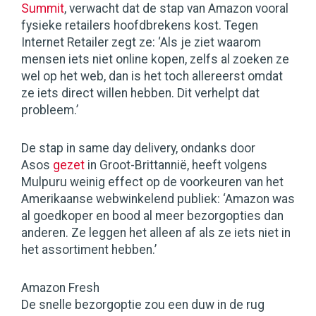
Summit
, verwacht dat de stap van Amazon vooral
fysieke retailers hoofdbrekens kost. Tegen
Internet Retailer zegt ze: ‘Als je ziet waarom
mensen iets niet online kopen, zelfs al zoeken ze
wel op het web, dan is het toch allereerst omdat
ze iets direct willen hebben. Dit verhelpt dat
probleem.’
De stap in same day delivery, ondanks door
Asos
gezet
in Groot-Brittannië, heeft volgens
Mulpuru weinig effect op de voorkeuren van het
Amerikaanse webwinkelend publiek: ‘Amazon was
al goedkoper en bood al meer bezorgopties dan
anderen. Ze leggen het alleen af als ze iets niet in
het assortiment hebben.’
Amazon Fresh
De snelle bezorgoptie zou een duw in de rug